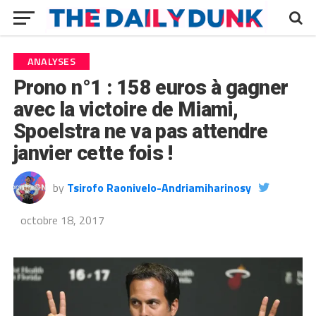
ANALYSES
Prono n°1 : 158 euros à gagner
avec la victoire de Miami,
Spoelstra ne va pas attendre
janvier cette fois !
by
Tsirofo Raonivelo-Andriamiharinosy
octobre 18, 2017