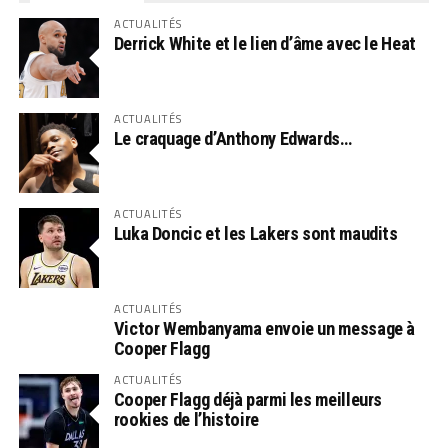
ACTUALITÉS
Derrick White et le lien d’âme avec le Heat
ACTUALITÉS
Le craquage d’Anthony Edwards…
ACTUALITÉS
Luka Doncic et les Lakers sont maudits
ACTUALITÉS
Victor Wembanyama envoie un message à
Cooper Flagg
ACTUALITÉS
Cooper Flagg déjà parmi les meilleurs
rookies de l’histoire