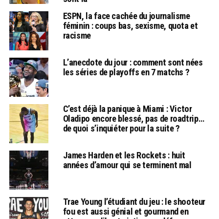
ESPN, la face cachée du journalisme
féminin : coups bas, sexisme, quota et
racisme
L’anecdote du jour : comment sont nées
les séries de playoffs en 7 matchs ?
C’est déjà la panique à Miami : Victor
Oladipo encore blessé, pas de roadtrip…
de quoi s’inquiéter pour la suite ?
James Harden et les Rockets : huit
années d’amour qui se terminent mal
Trae Young l’étudiant du jeu : le shooteur
fou est aussi génial et gourmand en