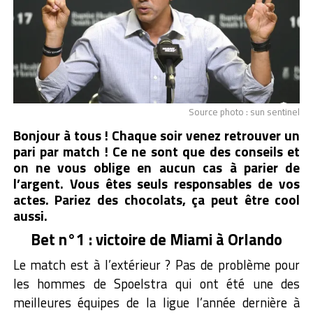
Source photo : sun sentinel
Bonjour à tous ! Chaque soir venez retrouver un
pari par match ! Ce ne sont que des conseils et
on ne vous oblige en aucun cas à parier de
l’argent. Vous êtes seuls responsables de vos
actes. Pariez des chocolats, ça peut être cool
aussi.
Bet n°1 : victoire de Miami à Orlando
Le match est à l’extérieur ? Pas de problème pour
les hommes de Spoelstra qui ont été une des
meilleures équipes de la ligue l’année dernière à