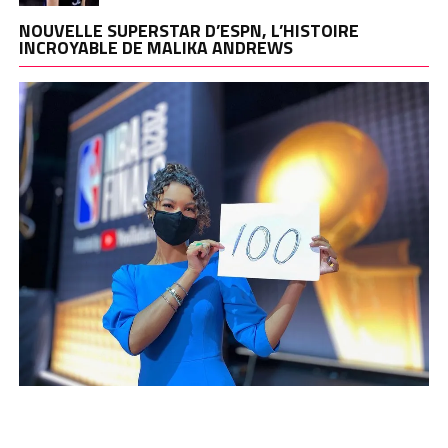
NOUVELLE SUPERSTAR D’ESPN, L’HISTOIRE
INCROYABLE DE MALIKA ANDREWS