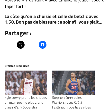
taper fort !
La côte qu’on a choisie et celle de betclic avec
1.58
. Bon pas de blessure ce soir s’il vous plait…
Partager :
Articles similaires
Kyle Lowry prend les choses
Stephen Curry et les
en main pour le plus grand
Warriors reçus 0/7 à
plaisir d’Erik Spoelstra
l’extérieur : positives vibes