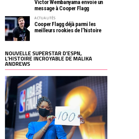
Victor Wembanyama envoie un
message à Cooper Flagg
ACTUALITÉS
Cooper Flagg déjà parmi les
meilleurs rookies de l’histoire
NOUVELLE SUPERSTAR D’ESPN,
L’HISTOIRE INCROYABLE DE MALIKA
ANDREWS