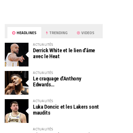
HEADLINES
TRENDING
VIDEOS
ACTUALITÉS
Derrick White et le lien d’âme
avec le Heat
ACTUALITÉS
Le craquage d’Anthony
Edwards…
ACTUALITÉS
Luka Doncic et les Lakers sont
maudits
ACTUALITÉS