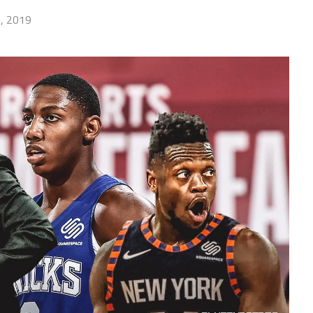
, 2019