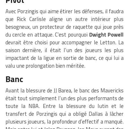
Avec Porzingis qui aime étirer les défenses, il faudra
que Rick Carlisle aligne un autre intérieur plus
besogneux, un protecteur de raquette qui joue près
du cercle en attaque. C’est pourquoi
Dwight Powell
devrait être choisi pour accompagner le Letton. La
saison dernière, il était l’un des joueurs les plus
impactant de la ligue en sortie de banc, ce qui lui a
valu une prolongation bien méritée.
Banc
Avant la blessure de JJ Barea, le banc des Mavericks
était tout simplement l’un des plus performants de
toute la NBA. Entre la blessure du lutin et le
transfert de Porzingis qui a obligé Dallas à lâcher
plusieurs joueurs, la profondeur d’effectif a manqué.