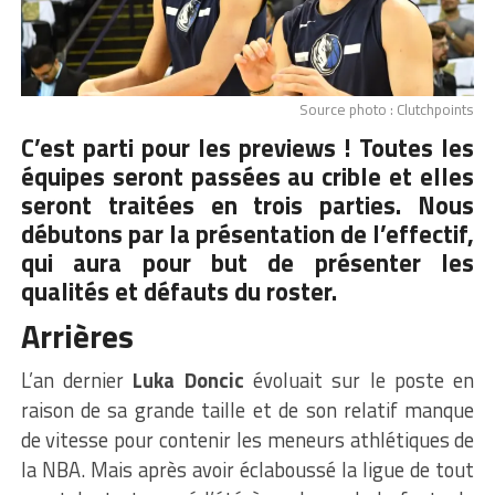
Source photo : Clutchpoints
C’est parti pour les previews ! Toutes les
équipes seront passées au crible et elles
seront traitées en trois parties. Nous
débutons par la présentation de l’effectif,
qui aura pour but de présenter les
qualités et défauts du roster.
Arrières
L’an dernier
Luka Doncic
évoluait sur le poste en
raison de sa grande taille et de son relatif manque
de vitesse pour contenir les meneurs athlétiques de
la NBA. Mais après avoir éclaboussé la ligue de tout