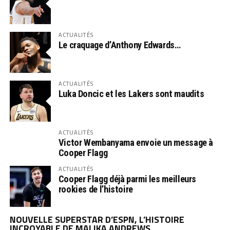
ACTUALITÉS
Le craquage d’Anthony Edwards…
ACTUALITÉS
Luka Doncic et les Lakers sont maudits
ACTUALITÉS
Victor Wembanyama envoie un message à
Cooper Flagg
ACTUALITÉS
Cooper Flagg déjà parmi les meilleurs
rookies de l’histoire
NOUVELLE SUPERSTAR D’ESPN, L’HISTOIRE
INCROYABLE DE MALIKA ANDREWS