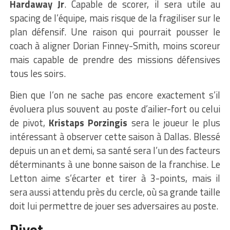
Hardaway Jr
. Capable de scorer, il sera utile au
spacing de l’équipe, mais risque de la fragiliser sur le
plan défensif. Une raison qui pourrait pousser le
coach à aligner Dorian Finney-Smith, moins scoreur
mais capable de prendre des missions défensives
tous les soirs.
Bien que l’on ne sache pas encore exactement s’il
évoluera plus souvent au poste d’ailier-fort ou celui
de pivot,
Kristaps Porzingis
sera le joueur le plus
intéressant à observer cette saison à Dallas. Blessé
depuis un an et demi, sa santé sera l’un des facteurs
déterminants à une bonne saison de la franchise. Le
Letton aime s’écarter et tirer à 3-points, mais il
sera aussi attendu près du cercle, où sa grande taille
doit lui permettre de jouer ses adversaires au poste.
Pivot