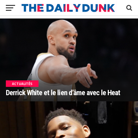
ACTUALITÉS
Derrick White et le lien d’âme avec le Heat