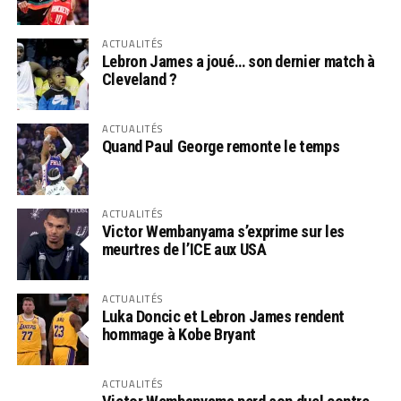
ACTUALITÉS
Lebron James a joué… son dernier match à
Cleveland ?
ACTUALITÉS
Quand Paul George remonte le temps
ACTUALITÉS
Victor Wembanyama s’exprime sur les
meurtres de l’ICE aux USA
ACTUALITÉS
Luka Doncic et Lebron James rendent
hommage à Kobe Bryant
ACTUALITÉS