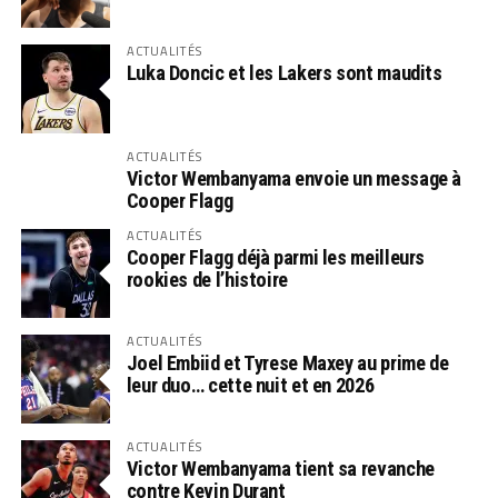
ACTUALITÉS
Luka Doncic et les Lakers sont maudits
ACTUALITÉS
Victor Wembanyama envoie un message à
Cooper Flagg
ACTUALITÉS
Cooper Flagg déjà parmi les meilleurs
rookies de l’histoire
ACTUALITÉS
Joel Embiid et Tyrese Maxey au prime de
leur duo… cette nuit et en 2026
ACTUALITÉS
Victor Wembanyama tient sa revanche
contre Kevin Durant