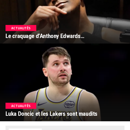
ACTUALITÉS
Le craquage d’Anthony Edwards…
ACTUALITÉS
Luka Doncic et les Lakers sont maudits