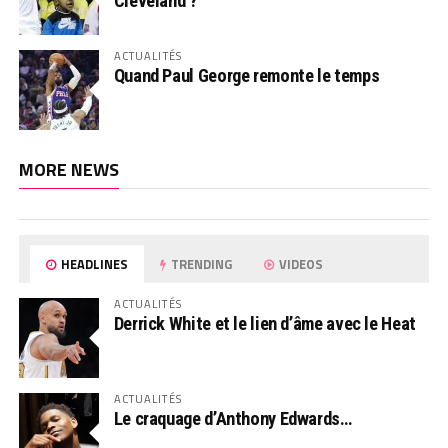
Cleveland ?
ACTUALITÉS
Quand Paul George remonte le temps
MORE NEWS
HEADLINES
TRENDING
VIDEOS
ACTUALITÉS
Derrick White et le lien d’âme avec le Heat
ACTUALITÉS
Le craquage d’Anthony Edwards…