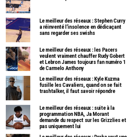
Le meilleur des réseaux : Stephen Curry
a réinventé l’insolence en dédicaçant
sans regarder ses swishs
Le meilleur des réseaux : les Pacers
veulent vraiment chauffer Rudy Gobert
et Lebron James toujours fan numéro 1
de Carmelo Anthony
Le meilleur des réseaux : Kyle Kuzma
fusille les Cavaliers, quand on se fait
trashtalker, il faut savoir répondre
Le meilleur des réseaux : suite à la
programmation NBA, Ja Morant
demande du respect sur les Grizzlies et
pas uniquement lui
Le meilleur des réseaux : Drake veut une