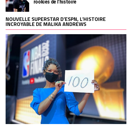
rookies de l’histoire
NOUVELLE SUPERSTAR D’ESPN, L’HISTOIRE
INCROYABLE DE MALIKA ANDREWS