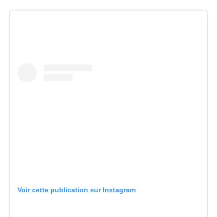
Voir cette publication sur Instagram