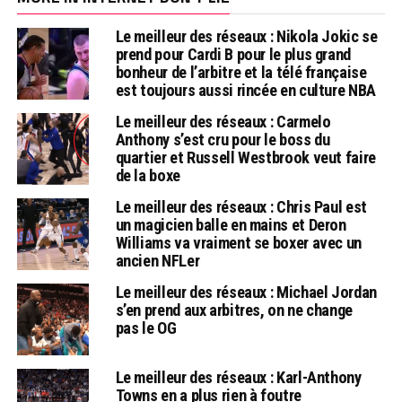
Le meilleur des réseaux : Nikola Jokic se
prend pour Cardi B pour le plus grand
bonheur de l’arbitre et la télé française
est toujours aussi rincée en culture NBA
Le meilleur des réseaux : Carmelo
Anthony s’est cru pour le boss du
quartier et Russell Westbrook veut faire
de la boxe
Le meilleur des réseaux : Chris Paul est
un magicien balle en mains et Deron
Williams va vraiment se boxer avec un
ancien NFLer
Le meilleur des réseaux : Michael Jordan
s’en prend aux arbitres, on ne change
pas le OG
Le meilleur des réseaux : Karl-Anthony
Towns en a plus rien à foutre