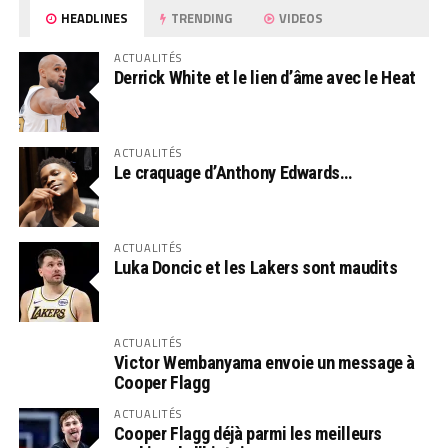
HEADLINES
TRENDING
VIDEOS
ACTUALITÉS
Derrick White et le lien d’âme avec le Heat
ACTUALITÉS
Le craquage d’Anthony Edwards…
ACTUALITÉS
Luka Doncic et les Lakers sont maudits
ACTUALITÉS
Victor Wembanyama envoie un message à
Cooper Flagg
ACTUALITÉS
Cooper Flagg déjà parmi les meilleurs