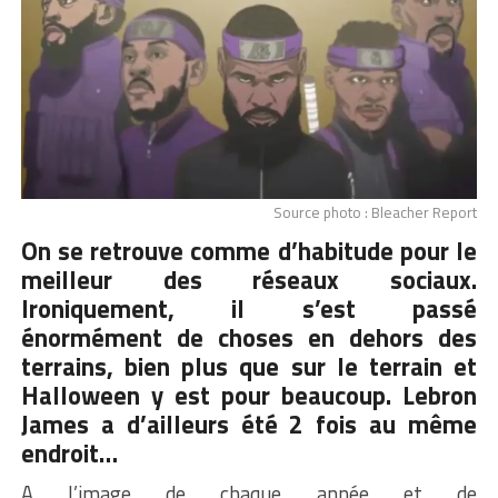
Source photo : Bleacher Report
On se retrouve comme d’habitude pour le
meilleur des réseaux sociaux.
Ironiquement, il s’est passé
énormément de choses en dehors des
terrains, bien plus que sur le terrain et
Halloween y est pour beaucoup.
Lebron
James
a d’ailleurs été 2 fois au même
endroit…
A l’image de chaque année et de