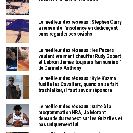
Le meilleur des réseaux : Stephen Curry
a réinventé l’insolence en dédicaçant
sans regarder ses swishs
Le meilleur des réseaux : les Pacers
veulent vraiment chauffer Rudy Gobert
et Lebron James toujours fan numéro 1
de Carmelo Anthony
Le meilleur des réseaux : Kyle Kuzma
fusille les Cavaliers, quand on se fait
trashtalker, il faut savoir répondre
Le meilleur des réseaux : suite à la
programmation NBA, Ja Morant
demande du respect sur les Grizzlies et
pas uniquement lui