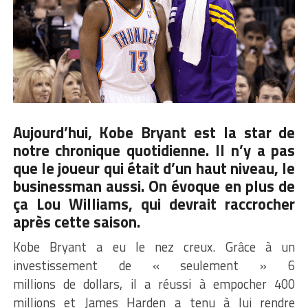
Aujourd’hui,
Kobe Bryant
est la star de
notre chronique quotidienne. Il n’y a pas
que le joueur qui était d’un haut niveau, le
businessman aussi. On évoque en plus de
ça Lou Williams, qui devrait raccrocher
après cette saison.
Kobe Bryant a eu le nez creux. Grâce à un
investissement de « seulement » 6
millions de dollars, il a réussi à empocher 400
millions et James Harden a tenu à lui rendre