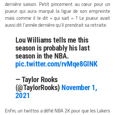
dernière saison. Petit pincement au cœur pour un
joueur qui aura marqué la ligue de son empreinte
mais comme il le dit « qui sait » ? Le joueur avait
aussi dit l’année dernière qu’il prendrait sa retraite.
Lou Williams tells me this
season is probably his last
season in the NBA.
pic.twitter.com/rvMqe8GlNK
— Taylor Rooks
(@TaylorRooks)
November 1,
2021
Enfin, un twittos a défié NBA 2K pour que les Lakers