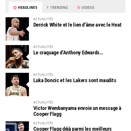
HEADLINES
TRENDING
VIDEOS
ACTUALITÉS
Derrick White et le lien d’âme avec le Heat
ACTUALITÉS
Le craquage d’Anthony Edwards…
ACTUALITÉS
Luka Doncic et les Lakers sont maudits
ACTUALITÉS
Victor Wembanyama envoie un message à
Cooper Flagg
ACTUALITÉS
Cooper Flagg déjà parmi les meilleurs