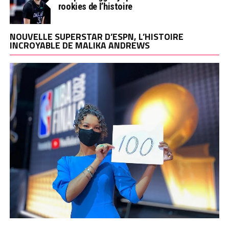
rookies de l’histoire
NOUVELLE SUPERSTAR D’ESPN, L’HISTOIRE
INCROYABLE DE MALIKA ANDREWS