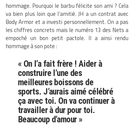
hommage. Pourquoi le barbu félicite son ami ? Cela
va bien plus loin que l’amitié. JH a un contrat avec
Body Armor et a investi personnellement. On a pas
les chiffres concrets mais le numéro 13 des Nets a
empoché un bon petit pactole. Il a ainsi rendu
hommage à son pote :
« On l’a fait frère ! Aider à
construire l’une des
meilleures boissons de
sports. J’aurais aimé célébré
ça avec toi. On va continuer à
travailler à dur pour toi.
Beaucoup d’amour »