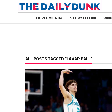
LA PLUME NBA
STORYTELLING
WN
ALL POSTS TAGGED "LAVAR BALL"