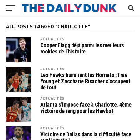
ALL POSTS TAGGED "CHARLOTTE"
ACTUALITÉS
Cooper Flagg déjà parmi les meilleurs
rookies de l’histoire
ACTUALITÉS
Les Hawks humilient les Hornets : Trae
Young et Zaccharie Risacher s’occupent
de tout
ACTUALITÉS
Atlanta s’impose face à Charlotte, 4ème
victoire de rang pour les Hawks !
ACTUALITÉS
Victoire de Dallas dans la difficulté face