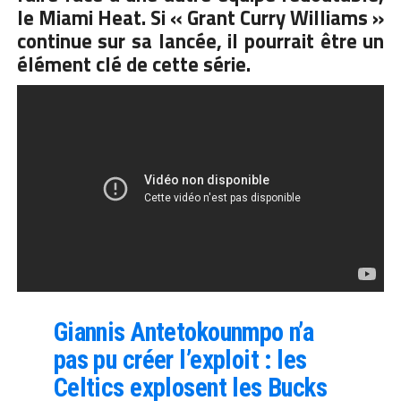
le Miami Heat. Si « Grant Curry Williams »
continue sur sa lancée, il pourrait être un
élément clé de cette série.
Giannis Antetokounmpo n’a
pas pu créer l’exploit : les
Celtics explosent les Bucks