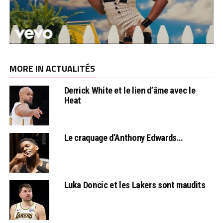
MORE IN ACTUALITÉS
Derrick White et le lien d’âme avec le
Heat
Le craquage d’Anthony Edwards…
Luka Doncic et les Lakers sont maudits