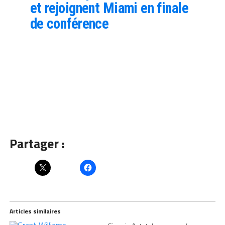
et rejoignent Miami en finale
de conférence
Partager :
Articles similaires