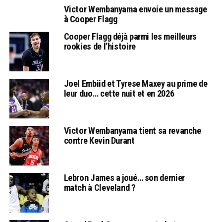
Victor Wembanyama envoie un message
à Cooper Flagg
Cooper Flagg déjà parmi les meilleurs
rookies de l’histoire
Joel Embiid et Tyrese Maxey au prime de
leur duo… cette nuit et en 2026
Victor Wembanyama tient sa revanche
contre Kevin Durant
Lebron James a joué… son dernier
match à Cleveland ?