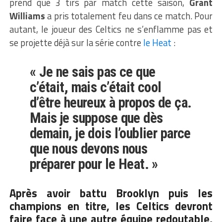
prend que 3 tirs par match cette saison,
Grant
Williams
a pris totalement feu dans ce match. Pour
autant, le joueur des Celtics ne s’enflamme pas et
se projette déjà sur la série contre
le Heat
:
« Je ne sais pas ce que
c’était, mais c’était cool
d’être heureux à propos de ça.
Mais je suppose que dès
demain, je dois l’oublier parce
que nous devons nous
préparer pour le Heat. »
Après avoir battu Brooklyn puis les
champions en titre, les Celtics devront
faire face à une autre équipe redoutable,