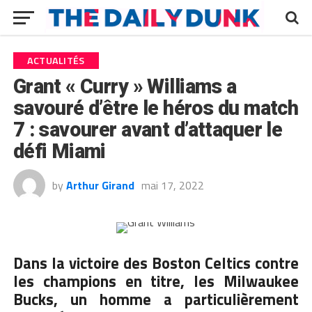
ACTUALITÉS
Grant « Curry » Williams a
savouré d’être le héros du match
7 : savourer avant d’attaquer le
défi Miami
by
Arthur Girand
mai 17, 2022
Dans la victoire des Boston Celtics contre
les champions en titre, les Milwaukee
Bucks, un homme a particulièrement