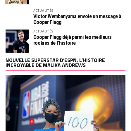
ACTUALITÉS
Victor Wembanyama envoie un message à
Cooper Flagg
ACTUALITÉS
Cooper Flagg déjà parmi les meilleurs
rookies de l’histoire
NOUVELLE SUPERSTAR D’ESPN, L’HISTOIRE
INCROYABLE DE MALIKA ANDREWS