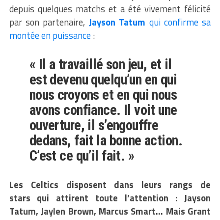
depuis quelques matchs et a été vivement félicité
par son partenaire,
Jayson Tatum
qui confirme sa
montée en puissance
:
« Il a travaillé son jeu, et il
est devenu quelqu’un en qui
nous croyons et en qui nous
avons confiance. Il voit une
ouverture, il s’engouffre
dedans, fait la bonne action.
C’est ce qu’il fait. »
Les Celtics disposent dans leurs rangs de
stars qui attirent toute l’attention : Jayson
Tatum, Jaylen Brown, Marcus Smart… Mais Grant