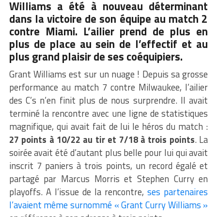
Williams a été à nouveau déterminant
dans la victoire de son équipe au match 2
contre Miami. L’ailier prend de plus en
plus de place au sein de l’effectif et au
plus grand plaisir de ses coéquipiers.
Grant Williams est sur un nuage ! Depuis sa grosse
performance au match 7 contre Milwaukee, l’ailier
des C’s n’en finit plus de nous surprendre. Il avait
terminé la rencontre avec une ligne de statistiques
magnifique, qui avait fait de lui le héros du match :
27 points à 10/22 au tir et 7/18 à trois points
. La
soirée avait été d’autant plus belle pour lui qui avait
inscrit 7 paniers à trois points, un record égalé et
partagé par Marcus Morris et Stephen Curry en
playoffs. A l’issue de la rencontre,
ses partenaires
l’avaient même surnommé « Grant Curry Williams »