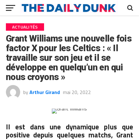
ACTUALITÉS
Grant Williams une nouvelle fois
factor X pour les Celtics : « Il
travaille sur son jeu et il se
développe en quelqu’un en qui
nous croyons »
by
Arthur Girand
mai 20, 2022
Il est dans une dynamique plus que
positive depuis quelques matchs, Grant