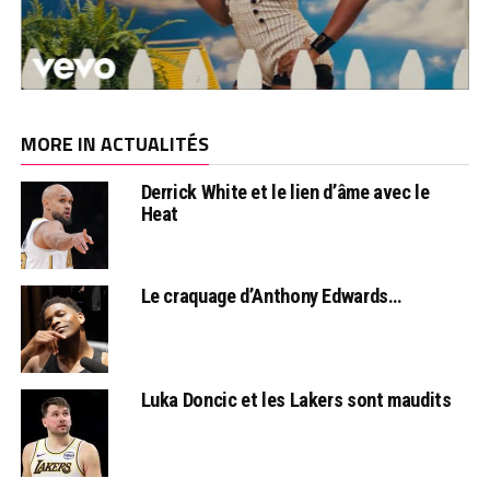
MORE IN ACTUALITÉS
Derrick White et le lien d’âme avec le
Heat
Le craquage d’Anthony Edwards…
Luka Doncic et les Lakers sont maudits