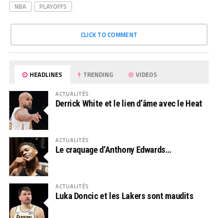
NBA
PLAYOFFS
CLICK TO COMMENT
HEADLINES
TRENDING
VIDEOS
ACTUALITÉS
Derrick White et le lien d’âme avec le Heat
ACTUALITÉS
Le craquage d’Anthony Edwards…
ACTUALITÉS
Luka Doncic et les Lakers sont maudits