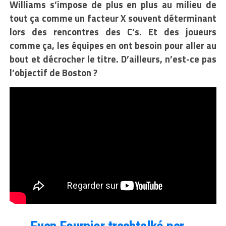
Williams s’impose de plus en plus au milieu de
tout ça comme un facteur X souvent déterminant
lors des rencontres des C’s. Et des joueurs
comme ça, les équipes en ont besoin pour aller au
bout et décrocher le titre. D’ailleurs, n’est-ce pas
l’objectif de Boston ?