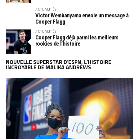
ACTUALITÉS
Victor Wembanyama envoie un message à
Cooper Flagg
ACTUALITÉS
Cooper Flagg déjà parmi les meilleurs
rookies de l’histoire
NOUVELLE SUPERSTAR D’ESPN, L’HISTOIRE
INCROYABLE DE MALIKA ANDREWS