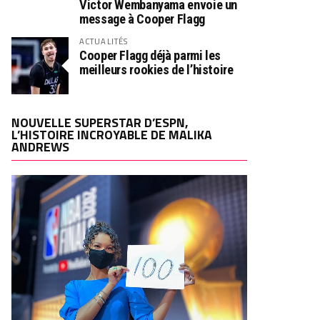
Victor Wembanyama envoie un
message à Cooper Flagg
ACTUALITÉS
Cooper Flagg déjà parmi les
meilleurs rookies de l’histoire
NOUVELLE SUPERSTAR D’ESPN,
L’HISTOIRE INCROYABLE DE MALIKA
ANDREWS