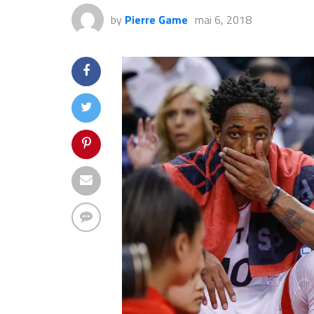
by
Pierre Game
mai 6, 2018