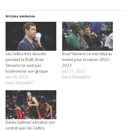
Articles similaires
Les Celtics très discrets
Brad Stevens se met déjà au
pendant la Draft, Brad
boulot pour la saison 2022-
Stevens ne veut pas
2023
bouleverser son groupe
juin 21, 2022
juin 24, 2022
Dans "Actualités"
Dans "Actualités"
Danilo Gallinari a finalisé son
contrat avec les Celtics