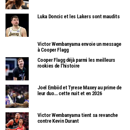
Luka Doncic et les Lakers sont maudits
Victor Wembanyama envoie un message
à Cooper Flagg
Cooper Flagg déjà parmi les meilleurs
rookies de l’histoire
Joel Embiid et Tyrese Maxey au prime de
leur duo… cette nuit et en 2026
Victor Wembanyama tient sa revanche
contre Kevin Durant