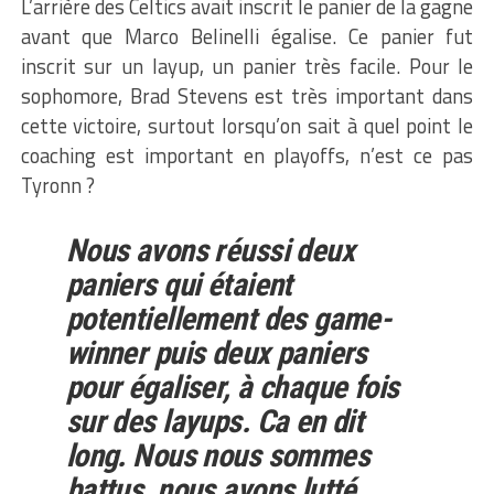
L’arrière des Celtics avait inscrit le panier de la gagne
avant que Marco Belinelli égalise. Ce panier fut
inscrit sur un layup, un panier très facile. Pour le
sophomore, Brad Stevens est très important dans
cette victoire, surtout lorsqu’on sait à quel point le
coaching est important en playoffs, n’est ce pas
Tyronn ?
Nous avons réussi deux
paniers qui étaient
potentiellement des game-
winner puis deux paniers
pour égaliser, à chaque fois
sur des layups. Ca en dit
long. Nous nous sommes
battus, nous avons lutté,