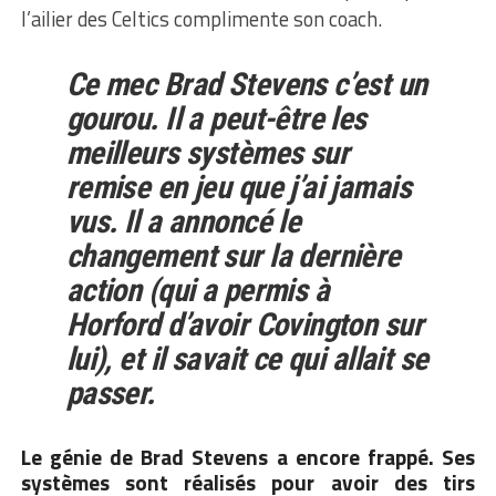
l’ailier des Celtics complimente son coach.
Ce mec Brad Stevens c’est un
gourou. Il a peut-être les
meilleurs systèmes sur
remise en jeu que j’ai jamais
vus. Il a annoncé le
changement sur la dernière
action (qui a permis à
Horford d’avoir Covington sur
lui), et il savait ce qui allait se
passer.
Le génie de Brad Stevens a encore frappé. Ses
systèmes sont réalisés pour avoir des tirs