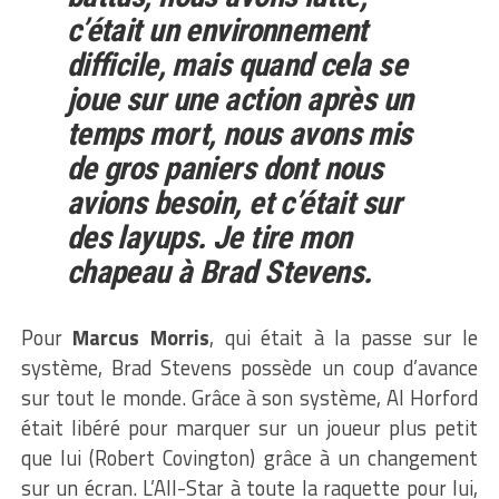
c’était un environnement
difficile, mais quand cela se
joue sur une action après un
temps mort, nous avons mis
de gros paniers dont nous
avions besoin, et c’était sur
des layups. Je tire mon
chapeau à Brad Stevens.
Pour
Marcus Morris
, qui était à la passe sur le
système, Brad Stevens possède un coup d’avance
sur tout le monde. Grâce à son système, Al Horford
était libéré pour marquer sur un joueur plus petit
que lui (Robert Covington) grâce à un changement
sur un écran. L’All-Star à toute la raquette pour lui,