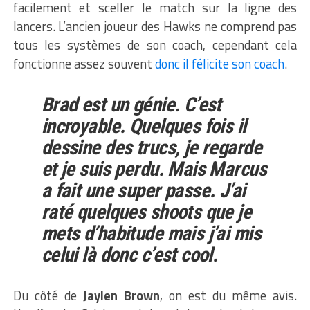
facilement et sceller le match sur la ligne des
lancers. L’ancien joueur des Hawks ne comprend pas
tous les systèmes de son coach, cependant cela
fonctionne assez souvent
donc il félicite son coach
.
Brad est un génie. C’est
incroyable. Quelques fois il
dessine des trucs, je regarde
et je suis perdu. Mais Marcus
a fait une super passe. J’ai
raté quelques shoots que je
mets d’habitude mais j’ai mis
celui là donc c’est cool.
Du côté de
Jaylen Brown
, on est du même avis.