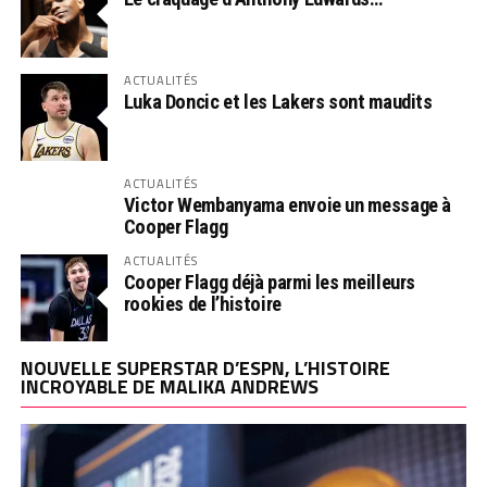
ACTUALITÉS
Luka Doncic et les Lakers sont maudits
ACTUALITÉS
Victor Wembanyama envoie un message à
Cooper Flagg
ACTUALITÉS
Cooper Flagg déjà parmi les meilleurs
rookies de l’histoire
NOUVELLE SUPERSTAR D’ESPN, L’HISTOIRE
INCROYABLE DE MALIKA ANDREWS