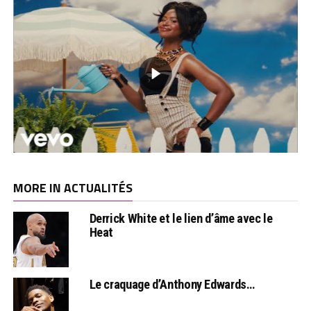
MORE IN ACTUALITÉS
Derrick White et le lien d’âme avec le
Heat
Le craquage d’Anthony Edwards…