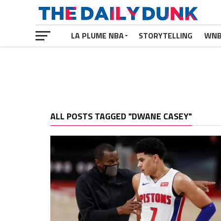
LA PLUME NBA
STORYTELLING
WN
ALL POSTS TAGGED "DWANE CASEY"