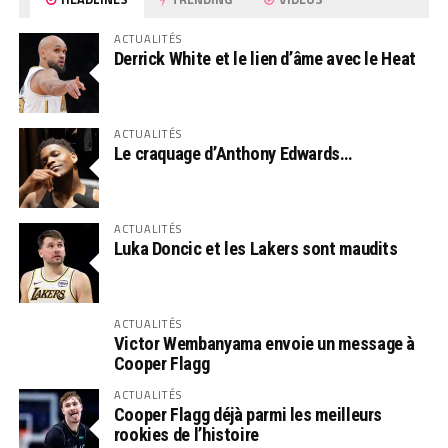
ACTUALITÉS
Derrick White et le lien d’âme avec le Heat
ACTUALITÉS
Le craquage d’Anthony Edwards…
ACTUALITÉS
Luka Doncic et les Lakers sont maudits
ACTUALITÉS
Victor Wembanyama envoie un message à
Cooper Flagg
ACTUALITÉS
Cooper Flagg déjà parmi les meilleurs
rookies de l’histoire