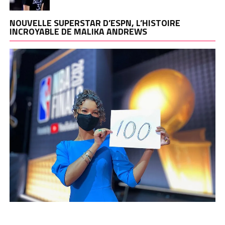
NOUVELLE SUPERSTAR D’ESPN, L’HISTOIRE
INCROYABLE DE MALIKA ANDREWS