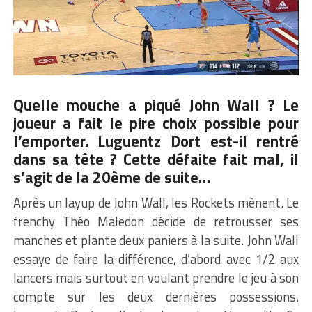
Quelle mouche a piqué John Wall ? Le
joueur a fait le pire choix possible pour
l’emporter. Luguentz Dort est-il rentré
dans sa tête ? Cette défaite fait mal, il
s’agit de la 20ème de suite…
Après un layup de John Wall, les Rockets mènent. Le
frenchy Théo Maledon décide de retrousser ses
manches et plante deux paniers à la suite. John Wall
essaye de faire la différence, d’abord avec 1/2 aux
lancers mais surtout en voulant prendre le jeu à son
compte sur les deux dernières possessions.