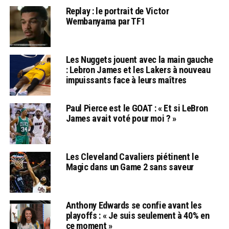
Replay : le portrait de Victor
Wembanyama par TF1
Les Nuggets jouent avec la main gauche
: Lebron James et les Lakers à nouveau
impuissants face à leurs maîtres
Paul Pierce est le GOAT : « Et si LeBron
James avait voté pour moi ? »
Les Cleveland Cavaliers piétinent le
Magic dans un Game 2 sans saveur
Anthony Edwards se confie avant les
playoffs : « Je suis seulement à 40% en
ce moment »