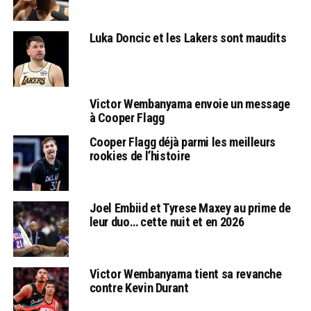
Luka Doncic et les Lakers sont maudits
Victor Wembanyama envoie un message
à Cooper Flagg
Cooper Flagg déjà parmi les meilleurs
rookies de l’histoire
Joel Embiid et Tyrese Maxey au prime de
leur duo… cette nuit et en 2026
Victor Wembanyama tient sa revanche
contre Kevin Durant