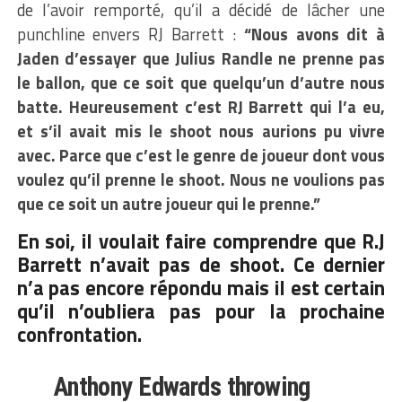
de l’avoir remporté, qu’il a décidé de lâcher une
punchline envers RJ Barrett :
“Nous avons dit à
Jaden d’essayer que Julius Randle ne prenne pas
le ballon, que ce soit que quelqu’un d’autre nous
batte. Heureusement c’est RJ Barrett qui l’a eu,
et s’il avait mis le shoot nous aurions pu vivre
avec. Parce que c’est le genre de joueur dont vous
voulez qu’il prenne le shoot. Nous ne voulions pas
que ce soit un autre joueur qui le prenne.”
En soi, il voulait faire comprendre que R.J
Barrett n’avait pas de shoot. Ce dernier
n’a pas encore répondu mais il est certain
qu’il n’oubliera pas pour la prochaine
confrontation.
Anthony Edwards throwing