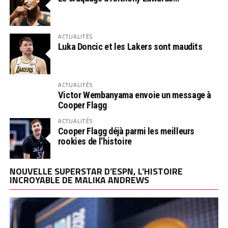
ACTUALITÉS
Luka Doncic et les Lakers sont maudits
ACTUALITÉS
Victor Wembanyama envoie un message à
Cooper Flagg
ACTUALITÉS
Cooper Flagg déjà parmi les meilleurs
rookies de l’histoire
NOUVELLE SUPERSTAR D’ESPN, L’HISTOIRE
INCROYABLE DE MALIKA ANDREWS