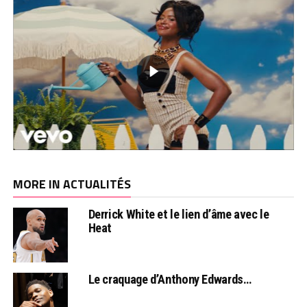
MORE IN ACTUALITÉS
Derrick White et le lien d’âme avec le
Heat
Le craquage d’Anthony Edwards…