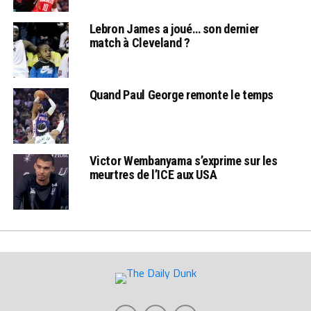
Lebron James a joué… son dernier
match à Cleveland ?
Quand Paul George remonte le temps
Victor Wembanyama s’exprime sur les
meurtres de l’ICE aux USA