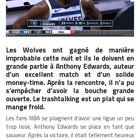
Les Wolves ont gagné de manière
improbable cette nuit et ils le doivent en
grande partie à
Anthony Edwards
, auteur
d’un excellent match et d’un solide
money-time. Après la rencontre, il n’a pu
s’empêcher d’avoir la bouche grande
ouverte. Le trashtalking est un plat qui se
mange froid.
Les fans NBA se plaignent d’avoir une ligue un peu
trop lisse, Anthony Edwards se place en tant que
sauveur. Après la victoire, il était tellement heureux