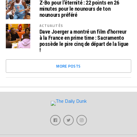
Z-Bo pour l’éternité : 22 points en 26
minutes pour le nounours de ton
nounours préféré
ACTUALITÉS
Dave Joerger a montré un film d’horreur
à la France en prime time : Sacramento
possède le pire cinq de départ de la ligue
!
MORE POSTS