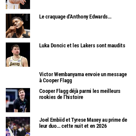
Le craquage d’Anthony Edwards…
Luka Doncic et les Lakers sont maudits
Victor Wembanyama envoie un message
à Cooper Flagg
Cooper Flagg déjà parmi les meilleurs
rookies de l’histoire
Joel Embiid et Tyrese Maxey au prime de
leur duo… cette nuit et en 2026