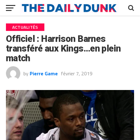
ACTUALITÉS
Officiel : Harrison Barnes
transféré aux Kings…en plein
match
by
Pierre Game
février 7, 2019