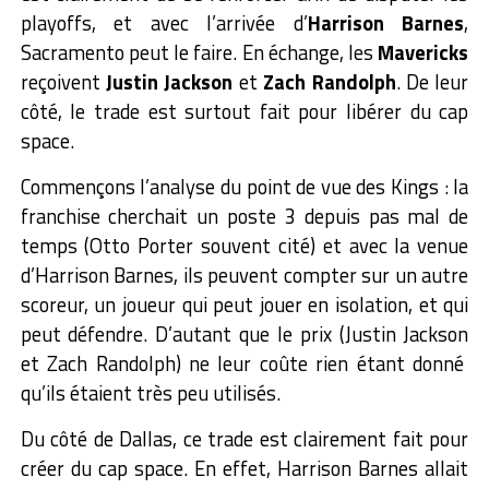
playoffs, et avec l’arrivée d’
Harrison Barnes
,
Sacramento peut le faire. En échange, les
Mavericks
reçoivent
Justin Jackson
et
Zach Randolph
. De leur
côté, le trade est surtout fait pour libérer du cap
space.
Commençons l’analyse du point de vue des Kings : la
franchise cherchait un poste 3 depuis pas mal de
temps (Otto Porter souvent cité) et avec la venue
d’Harrison Barnes, ils peuvent compter sur un autre
scoreur, un joueur qui peut jouer en isolation, et qui
peut défendre. D’autant que le prix (Justin Jackson
et Zach Randolph) ne leur coûte rien étant donné
qu’ils étaient très peu utilisés.
Du côté de Dallas, ce trade est clairement fait pour
créer du cap space. En effet, Harrison Barnes allait