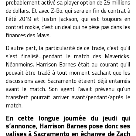
probablement activé sa player option de 25 millions
de dollars. Et avec Z-Bo, qui sera en fin de contrat à
l’été 2019 et Justin Jackson, qui est toujours en
contrat rookie, c’est un deal qui ne pèse pas dans les
finances des Mavs.
D’autre part, la particularité de ce trade, c’est qu’il
s’est finalisé…pendant le match des Mavericks.
Néanmoins, Harrison Barnes était au courant qu’il
pouvait être tradé à tout moment sachant que les
discussions avec Sacramento étaient déjà entamés
avant le match. Son agent l’avait prévenu qu’un
transfert pourrait arriver avant/pendant/après le
match.
En cette longue journée du jeudi qui
s’annonce, Harrison Barnes pose donc ses
valises à Sacramento en échange de Zach