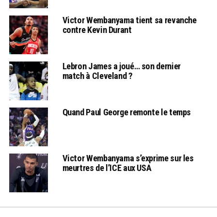
Victor Wembanyama tient sa revanche
contre Kevin Durant
Lebron James a joué… son dernier
match à Cleveland ?
Quand Paul George remonte le temps
Victor Wembanyama s’exprime sur les
meurtres de l’ICE aux USA