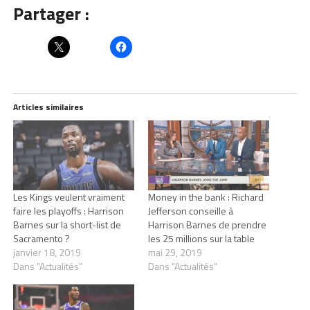
Partager :
Articles similaires
Les Kings veulent vraiment
Money in the bank : Richard
faire les playoffs : Harrison
Jefferson conseille à
Barnes sur la short-list de
Harrison Barnes de prendre
Sacramento ?
les 25 millions sur la table
janvier 18, 2019
mai 29, 2019
Dans "Actualités"
Dans "Actualités"