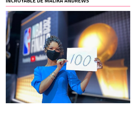
INCROYABLE DE MALIKA ANDREWS