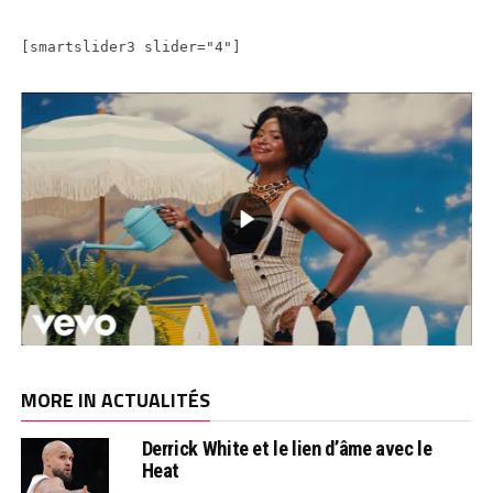
[smartslider3 slider="4"]
MORE IN ACTUALITÉS
Derrick White et le lien d’âme avec le
Heat