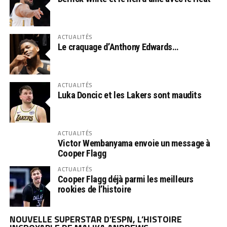
ACTUALITÉS
Le craquage d’Anthony Edwards…
ACTUALITÉS
Luka Doncic et les Lakers sont maudits
ACTUALITÉS
Victor Wembanyama envoie un message à
Cooper Flagg
ACTUALITÉS
Cooper Flagg déjà parmi les meilleurs
rookies de l’histoire
NOUVELLE SUPERSTAR D’ESPN, L’HISTOIRE