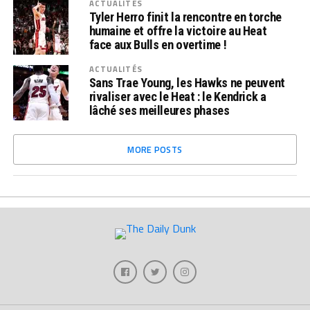
ACTUALITÉS
Tyler Herro finit la rencontre en torche
humaine et offre la victoire au Heat
face aux Bulls en overtime !
ACTUALITÉS
Sans Trae Young, les Hawks ne peuvent
rivaliser avec le Heat : le Kendrick a
lâché ses meilleures phases
MORE POSTS