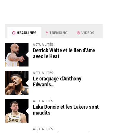
HEADLINES
TRENDING
VIDEOS
ACTUALITÉS
Derrick White et le lien d’âme
avec le Heat
ACTUALITÉS
Le craquage d’Anthony
Edwards…
ACTUALITÉS
Luka Doncic et les Lakers sont
maudits
ACTUALITÉS