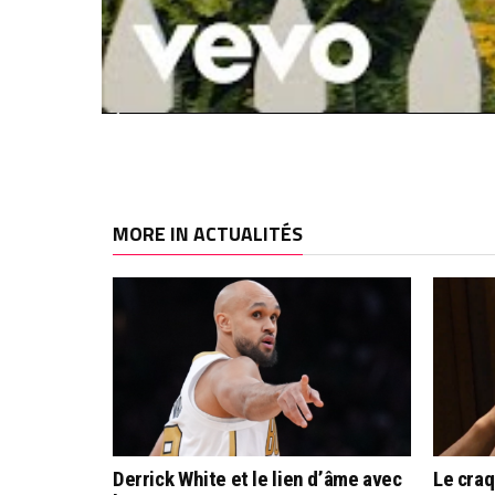
MORE IN ACTUALITÉS
Derrick White et le lien d’âme avec
Le cra