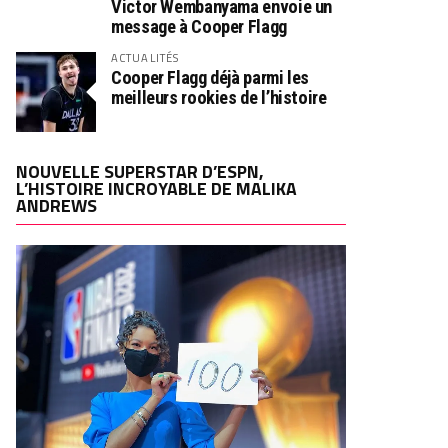
Victor Wembanyama envoie un
message à Cooper Flagg
ACTUALITÉS
Cooper Flagg déjà parmi les
meilleurs rookies de l’histoire
NOUVELLE SUPERSTAR D’ESPN,
L’HISTOIRE INCROYABLE DE MALIKA
ANDREWS