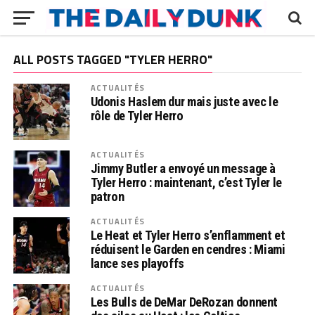
ALL POSTS TAGGED "TYLER HERRO"
ACTUALITÉS
Udonis Haslem dur mais juste avec le
rôle de Tyler Herro
ACTUALITÉS
Jimmy Butler a envoyé un message à
Tyler Herro : maintenant, c’est Tyler le
patron
ACTUALITÉS
Le Heat et Tyler Herro s’enflamment et
réduisent le Garden en cendres : Miami
lance ses playoffs
ACTUALITÉS
Les Bulls de DeMar DeRozan donnent