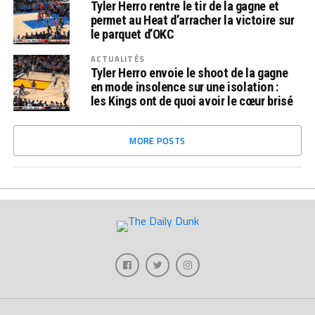
Tyler Herro rentre le tir de la gagne et
permet au Heat d’arracher la victoire sur
le parquet d’OKC
ACTUALITÉS
Tyler Herro envoie le shoot de la gagne
en mode insolence sur une isolation :
les Kings ont de quoi avoir le cœur brisé
MORE POSTS