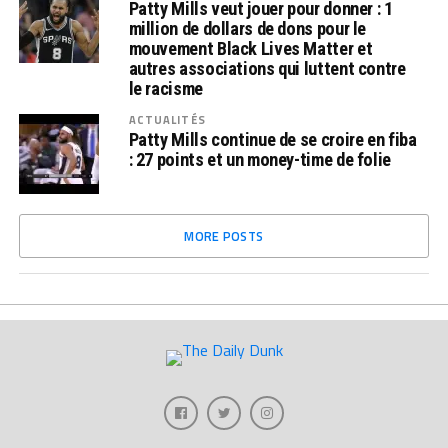
Patty Mills veut jouer pour donner : 1
million de dollars de dons pour le
mouvement Black Lives Matter et
autres associations qui luttent contre
le racisme
ACTUALITÉS
Patty Mills continue de se croire en fiba
: 27 points et un money-time de folie
MORE POSTS