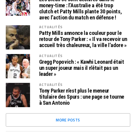
money-time : l’Australie a été trop
clutch et Patty Mills plante 30 points,
avec l’action du match en défense !
ACTUALITÉS
Patty Mills annonce la couleur pour le
retour de Tony Parker : « Il va recevoir un
accueil très chaleureux, la ville l’adore »
ACTUALITÉS
Gregg Popovich : « Kawhi Leonard était
un super joueur mais il n’était pas un
leader »
ACTUALITÉS
Tony Parker n’est plus le meneur
titulaire des Spurs : une page se tourne
à San Antonio
MORE POSTS