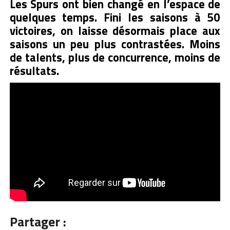
Les Spurs ont bien changé en l’espace de
quelques temps. Fini les saisons à 50
victoires, on laisse désormais place aux
saisons un peu plus contrastées. Moins
de talents, plus de concurrence, moins de
résultats.
Partager :