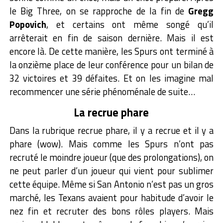
le Big Three, on se rapproche de la fin de
Gregg
Popovich
, et certains ont même songé qu’il
arrêterait en fin de saison dernière. Mais il est
encore là. De cette manière, les Spurs ont terminé à
la onzième place de leur conférence pour un bilan de
32 victoires et 39 défaites. Et on les imagine mal
recommencer une série phénoménale de suite…
La recrue phare
Dans la rubrique recrue phare, il y a recrue et il y a
phare (wow). Mais comme les Spurs n’ont pas
recruté le moindre joueur (que des prolongations), on
ne peut parler d’un joueur qui vient pour sublimer
cette équipe. Même si San Antonio n’est pas un gros
marché, les Texans avaient pour habitude d’avoir le
nez fin et recruter des bons rôles players. Mais