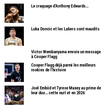
Le craquage d’Anthony Edwards…
Luka Doncic et les Lakers sont maudits
Victor Wembanyama envoie un message
à Cooper Flagg
Cooper Flagg déjà parmi les meilleurs
rookies de l’histoire
Joel Embiid et Tyrese Maxey au prime de
leur duo… cette nuit et en 2026