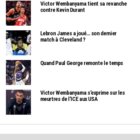
Victor Wembanyama tient sa revanche
contre Kevin Durant
Lebron James a joué… son dernier
match à Cleveland ?
Quand Paul George remonte le temps
Victor Wembanyama s’exprime sur les
meurtres de l’ICE aux USA