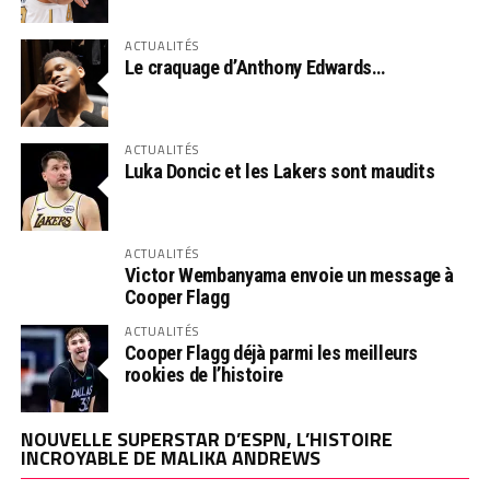
ACTUALITÉS
Le craquage d’Anthony Edwards…
ACTUALITÉS
Luka Doncic et les Lakers sont maudits
ACTUALITÉS
Victor Wembanyama envoie un message à
Cooper Flagg
ACTUALITÉS
Cooper Flagg déjà parmi les meilleurs
rookies de l’histoire
NOUVELLE SUPERSTAR D’ESPN, L’HISTOIRE
INCROYABLE DE MALIKA ANDREWS