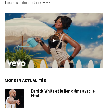
[smartslider3 slider="4"]
MORE IN ACTUALITÉS
Derrick White et le lien d’âme avec le
Heat