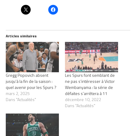
Articles similaires
Gregg Popovich absent
Les Spurs font semblant de
jusqu’à la fin de la saison :
ne pas s’intéresser à Victor
quel avenir pour les Spurs ?
Wembanyama : la série de
mars 2, 2025
défaites s’arrêtera à 11
Dans "Actualités"
décembre 10, 2022
Dans "Actualités"