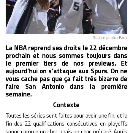
Source photo : Fan+
La NBA reprend ses droits le 22 décembre
prochain et nous sommes toujours dans
le premier tiers de nos previews. Et
aujourd’hui on s’attaque aux Spurs. On ne
vous cache pas que ça fait très bizarre de
faire San Antonio dans la première
semaine.
Contexte
Toutes les séries sont faites pour avoir une fin, et la
fin des 22 qualifications consécutives en playoffs
sonne comme un choc, mais un choc préparé. Après