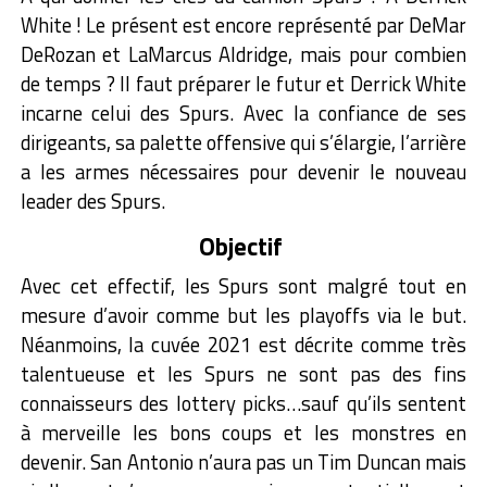
White ! Le présent est encore représenté par DeMar
DeRozan et LaMarcus Aldridge, mais pour combien
de temps ? Il faut préparer le futur et Derrick White
incarne celui des Spurs. Avec la confiance de ses
dirigeants, sa palette offensive qui s’élargie, l’arrière
a les armes nécessaires pour devenir le nouveau
leader des Spurs.
Objectif
Avec cet effectif, les Spurs sont malgré tout en
mesure d’avoir comme but les playoffs via le but.
Néanmoins, la cuvée 2021 est décrite comme très
talentueuse et les Spurs ne sont pas des fins
connaisseurs des lottery picks…sauf qu’ils sentent
à merveille les bons coups et les monstres en
devenir. San Antonio n’aura pas un Tim Duncan mais