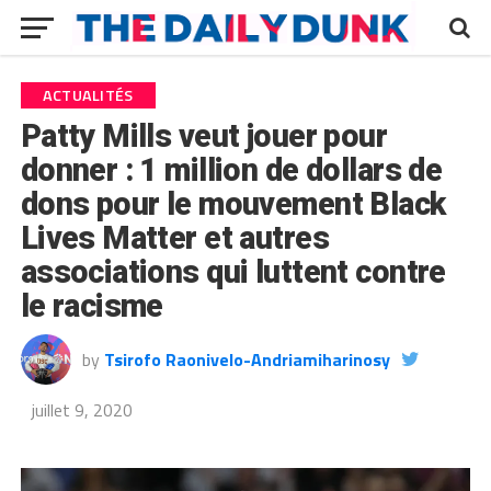
ACTUALITÉS
Patty Mills veut jouer pour
donner : 1 million de dollars de
dons pour le mouvement Black
Lives Matter et autres
associations qui luttent contre
le racisme
by
Tsirofo Raonivelo-Andriamiharinosy
juillet 9, 2020