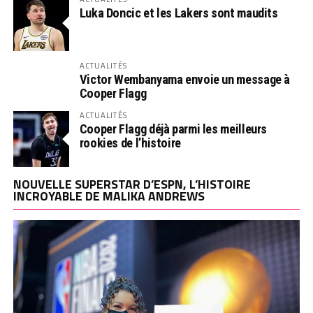
Luka Doncic et les Lakers sont maudits
ACTUALITÉS
Victor Wembanyama envoie un message à
Cooper Flagg
ACTUALITÉS
Cooper Flagg déjà parmi les meilleurs
rookies de l’histoire
NOUVELLE SUPERSTAR D’ESPN, L’HISTOIRE
INCROYABLE DE MALIKA ANDREWS