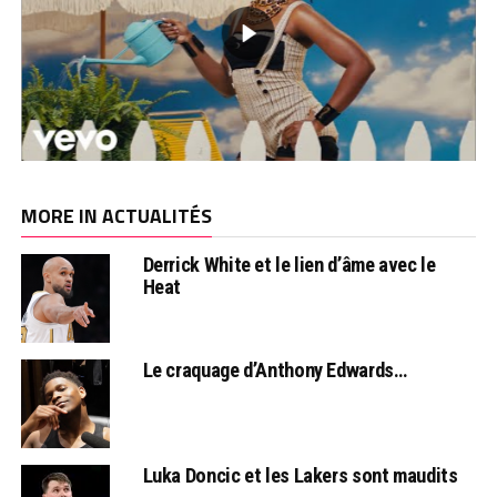
MORE IN ACTUALITÉS
Derrick White et le lien d’âme avec le
Heat
Le craquage d’Anthony Edwards…
Luka Doncic et les Lakers sont maudits