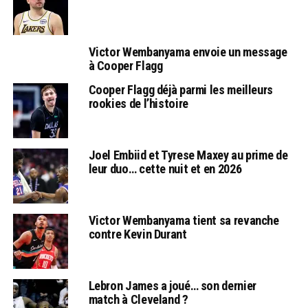
Victor Wembanyama envoie un message
à Cooper Flagg
Cooper Flagg déjà parmi les meilleurs
rookies de l’histoire
Joel Embiid et Tyrese Maxey au prime de
leur duo… cette nuit et en 2026
Victor Wembanyama tient sa revanche
contre Kevin Durant
Lebron James a joué… son dernier
match à Cleveland ?