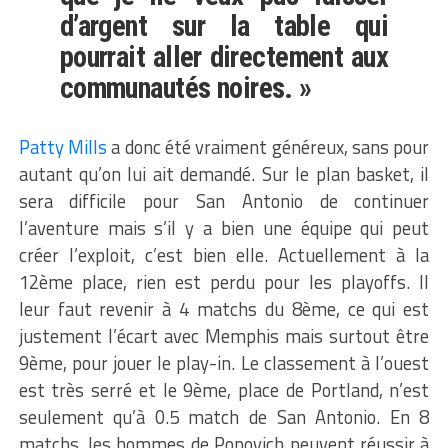
d’argent sur la table qui
pourrait aller directement aux
communautés noires. »
Patty Mills
a donc été vraiment généreux, sans pour
autant qu’on lui ait demandé. Sur le plan basket, il
sera difficile pour San Antonio de continuer
l’aventure mais s’il y a bien une équipe qui peut
créer l’exploit, c’est bien elle. Actuellement à la
12ème place, rien est perdu pour les playoffs. Il
leur faut revenir à 4 matchs du 8ème, ce qui est
justement l’écart avec Memphis mais surtout être
9ème, pour jouer le play-in. Le classement à l’ouest
est très serré et le 9ème, place de Portland, n’est
seulement qu’à 0.5 match de San Antonio. En 8
matchs, les hommes de Popovich peuvent réussir à