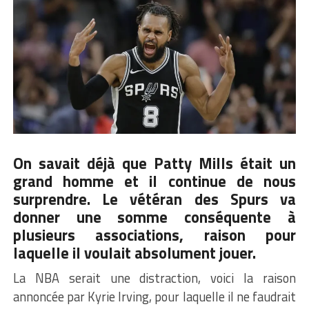
On savait déjà que Patty Mills était un
grand homme et il continue de nous
surprendre. Le vétéran des Spurs va
donner une somme conséquente à
plusieurs associations, raison pour
laquelle il voulait absolument jouer.
La NBA serait une distraction, voici la raison
annoncée par Kyrie Irving, pour laquelle il ne faudrait