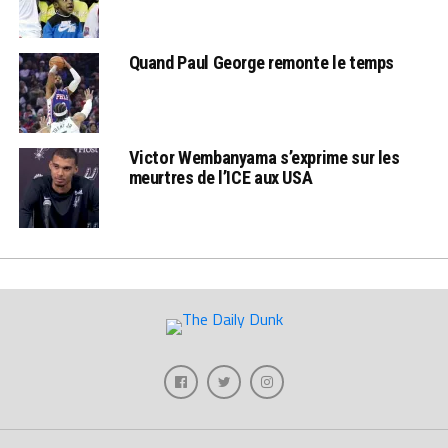
Quand Paul George remonte le temps
Victor Wembanyama s’exprime sur les
meurtres de l’ICE aux USA