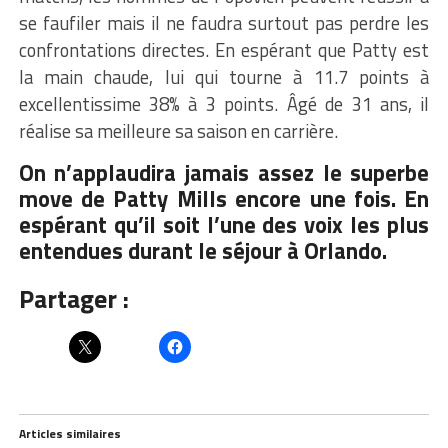
se faufiler mais il ne faudra surtout pas perdre les
confrontations directes. En espérant que Patty est
la main chaude, lui qui tourne à 11.7 points à
excellentissime 38% à 3 points. Âgé de 31 ans, il
réalise sa meilleure sa saison en carrière.
On n’applaudira jamais assez le superbe
move de Patty Mills encore une fois. En
espérant qu’il soit l’une des voix les plus
entendues durant le séjour à Orlando.
Partager :
Articles similaires