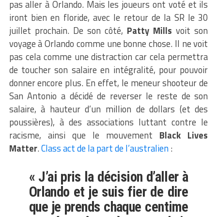
pas aller à Orlando. Mais les joueurs ont voté et ils
iront bien en floride, avec le retour de la SR le 30
juillet prochain. De son côté,
Patty Mills
voit son
voyage à Orlando comme une bonne chose. Il ne voit
pas cela comme une distraction car cela permettra
de toucher son salaire en intégralité, pour pouvoir
donner encore plus. En effet, le meneur shooteur de
San Antonio a décidé de reverser le reste de son
salaire, à hauteur d’un million de dollars (et des
poussières), à des associations luttant contre le
racisme, ainsi que le mouvement
Black Lives
Matter
.
Class act de la part de l’australien
:
« J’ai pris la décision d’aller à
Orlando et je suis fier de dire
que je prends chaque centime