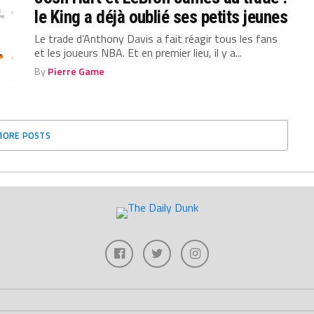
le King a déjà oublié ses petits jeunes
Le trade d’Anthony Davis a fait réagir tous les fans
et les joueurs NBA. Et en premier lieu, il y a...
By
Pierre Game
MORE POSTS