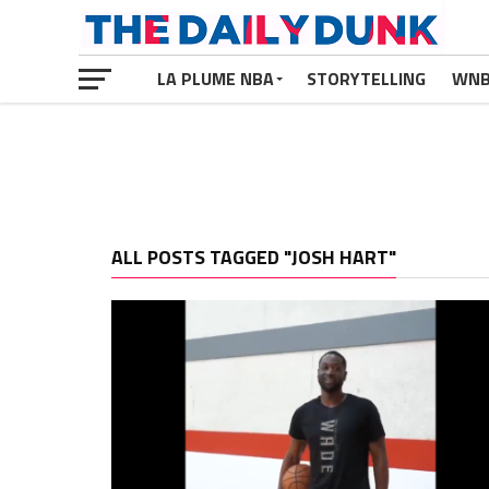
LA PLUME NBA
STORYTELLING
WN
ALL POSTS TAGGED "JOSH HART"