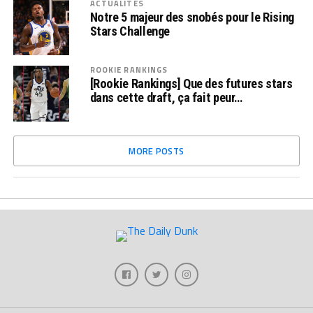
ACTUALITÉS
Notre 5 majeur des snobés pour le Rising
Stars Challenge
ROOKIE RANKINGS
[Rookie Rankings] Que des futures stars
dans cette draft, ça fait peur…
MORE POSTS