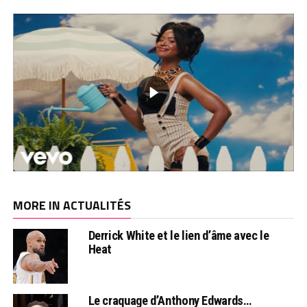
MORE IN ACTUALITÉS
Derrick White et le lien d’âme avec le
Heat
Le craquage d’Anthony Edwards…