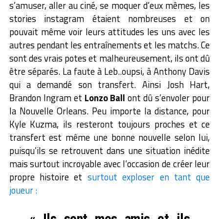
s’amuser, aller au ciné, se moquer d’eux mêmes, les
stories instagram étaient nombreuses et on
pouvait même voir leurs attitudes les uns avec les
autres pendant les entraînements et les matchs. Ce
sont des vrais potes et malheureusement, ils ont dû
être séparés. La faute à Leb..oupsi, à Anthony Davis
qui a demandé son transfert. Ainsi Josh Hart,
Brandon Ingram et
Lonzo Ball
ont dû s’envoler pour
la Nouvelle Orleans. Peu importe la distance, pour
Kyle Kuzma, ils resteront toujours proches et ce
transfert est même une bonne nouvelle selon lui,
puisqu’ils se retrouvent dans une situation inédite
mais surtout incroyable avec l’occasion de créer leur
propre histoire et
surtout exploser en tant que
joueur :