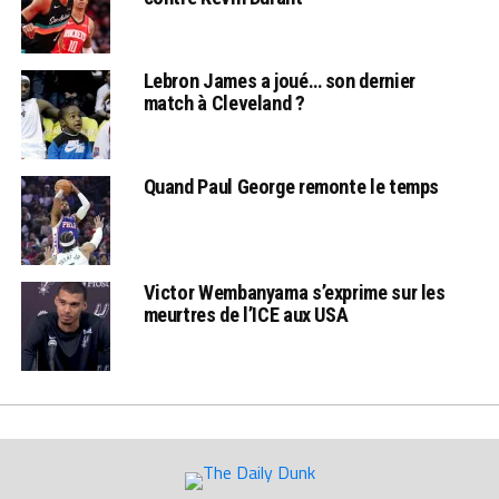
Lebron James a joué… son dernier
match à Cleveland ?
Quand Paul George remonte le temps
Victor Wembanyama s’exprime sur les
meurtres de l’ICE aux USA