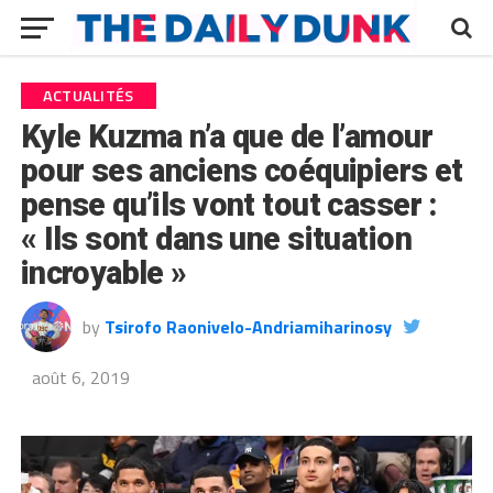
ACTUALITÉS
Kyle Kuzma n’a que de l’amour
pour ses anciens coéquipiers et
pense qu’ils vont tout casser :
« Ils sont dans une situation
incroyable »
by
Tsirofo Raonivelo-Andriamiharinosy
août 6, 2019