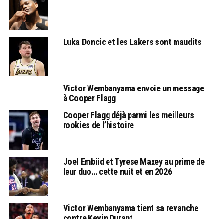
Luka Doncic et les Lakers sont maudits
Victor Wembanyama envoie un message
à Cooper Flagg
Cooper Flagg déjà parmi les meilleurs
rookies de l’histoire
Joel Embiid et Tyrese Maxey au prime de
leur duo… cette nuit et en 2026
Victor Wembanyama tient sa revanche
contre Kevin Durant