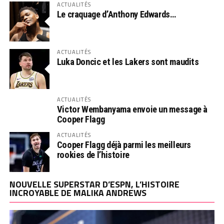
ACTUALITÉS
Le craquage d’Anthony Edwards…
ACTUALITÉS
Luka Doncic et les Lakers sont maudits
ACTUALITÉS
Victor Wembanyama envoie un message à
Cooper Flagg
ACTUALITÉS
Cooper Flagg déjà parmi les meilleurs
rookies de l’histoire
NOUVELLE SUPERSTAR D’ESPN, L’HISTOIRE
INCROYABLE DE MALIKA ANDREWS