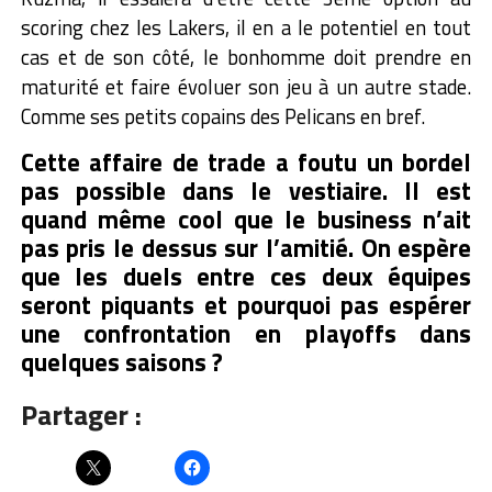
scoring chez les Lakers, il en a le potentiel en tout
cas et de son côté, le bonhomme doit prendre en
maturité et faire évoluer son jeu à un autre stade.
Comme ses petits copains des Pelicans en bref.
Cette affaire de trade a foutu un bordel
pas possible dans le vestiaire. Il est
quand même cool que le business n’ait
pas pris le dessus sur l’amitié. On espère
que les duels entre ces deux équipes
seront piquants et pourquoi pas espérer
une confrontation en playoffs dans
quelques saisons ?
Partager :