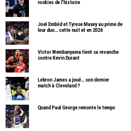
rookies de l’histoire
Joel Embiid et Tyrese Maxey au prime de
leur duo… cette nuit et en 2026
Victor Wembanyama tient sa revanche
contre Kevin Durant
Lebron James a joué… son dernier
match à Cleveland ?
Quand Paul George remonte le temps