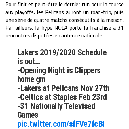
Pour finir et peut-être le dernier run pour la course
aux playoffs, les Pelicans auront un road-trip, puis
une série de quatre matchs consécutifs à la maison.
Par ailleurs, la hype NOLA porte la franchise à 31
rencontres disputées en antenne nationale.
Lakers 2019/2020 Schedule
is out…
-Opening Night is Clippers
home gm
-Lakers at Pelicans Nov 27th
-Celtics at Staples Feb 23rd
-31 Nationally Televised
Games
pic.twitter.com/sfFVe7fcBI