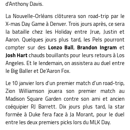
d’Anthony Davis.
La Nouvelle-Orléans clôturera son road-trip par le
X-mas Day Game à Denver. Trois jours après, ce sera
la bataille chez les Holiday entre Jrue, Justin et
Aaron. Quelques jours plus tard, les Pels pourront
compter sur des
Lonzo Ball
,
Brandon Ingram
et
Josh Hart
chauds bouillants pour leurs retours à Los
Angeles. Et le lendemain, on assistera au duel entre
le Big Baller et De’Aaron Fox.
Le 10 janvier lors d’un premier match d’un road-trip,
Zion Williamson jouera son premier match au
Madison Square Garden contre son ami et ancien
coéquipier RJ Barrett. Dix jours plus tard, la star
formée à Duke fera face à Ja Morant, pour le duel
entre les deux premiers picks lors du MLK Day.