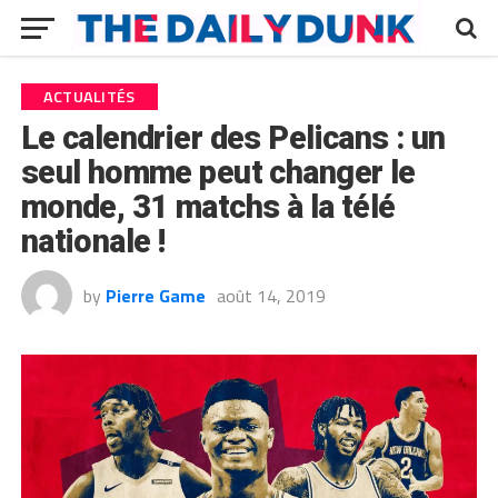
ACTUALITÉS
Le calendrier des Pelicans : un
seul homme peut changer le
monde, 31 matchs à la télé
nationale !
by
Pierre Game
août 14, 2019