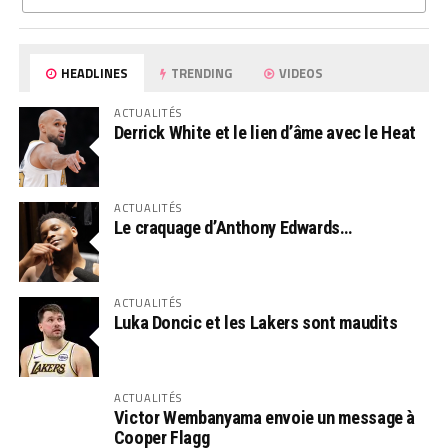
HEADLINES
TRENDING
VIDEOS
ACTUALITÉS
Derrick White et le lien d’âme avec le Heat
ACTUALITÉS
Le craquage d’Anthony Edwards…
ACTUALITÉS
Luka Doncic et les Lakers sont maudits
ACTUALITÉS
Victor Wembanyama envoie un message à
Cooper Flagg