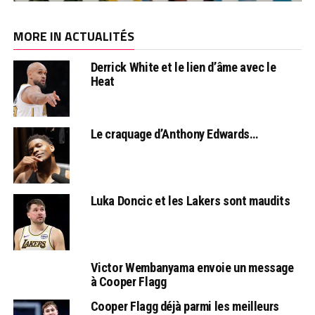
MORE IN ACTUALITÉS
Derrick White et le lien d’âme avec le
Heat
Le craquage d’Anthony Edwards…
Luka Doncic et les Lakers sont maudits
Victor Wembanyama envoie un message
à Cooper Flagg
Cooper Flagg déjà parmi les meilleurs