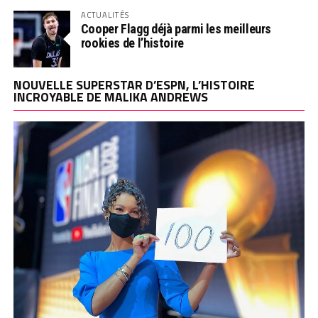
ACTUALITÉS
Cooper Flagg déjà parmi les meilleurs
rookies de l’histoire
NOUVELLE SUPERSTAR D’ESPN, L’HISTOIRE
INCROYABLE DE MALIKA ANDREWS