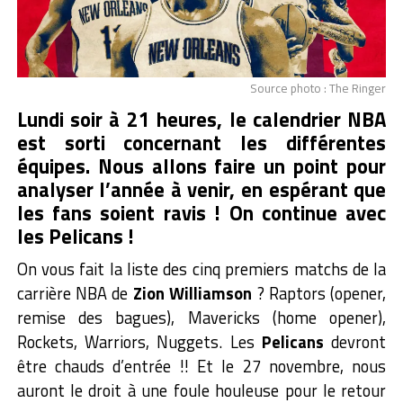
Source photo : The Ringer
Lundi soir à 21 heures, le calendrier NBA
est sorti concernant les différentes
équipes. Nous allons faire un point pour
analyser l’année à venir, en espérant que
les fans soient ravis ! On continue avec
les Pelicans !
On vous fait la liste des cinq premiers matchs de la
carrière NBA de
Zion Williamson
? Raptors (opener,
remise des bagues), Mavericks (home opener),
Rockets, Warriors, Nuggets. Les
Pelicans
devront
être chauds d’entrée !! Et le 27 novembre, nous
auront le droit à une foule houleuse pour le retour