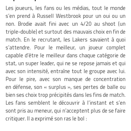
Les joueurs, les fans ou les médias, tout le monde
s’en prend à Russell Westbrook pour un oui ou un
non. Brodie avait fini avec un 4/20 au shoot (un
triple-double) et surtout des mauvais choix en fin de
match. En le recrutant, les Lakers savaient à quoi
s’attendre. Pour le meilleur, un joueur complet
capable d’être le meilleur dans chaque catégorie de
stat, un super leader, qui ne se repose jamais et qui
avec son intensité, entraîne tout le groupe avec lui.
Pour le pire, avec son manque de concentration
en défense, son « surplus », ses pertes de balle ou
bien ses choix trop précipités dans les fins de match.
Les fans semblent le découvrir à l’instant et s’en
sont pris au meneur, qui n’acceptent plus de se faire
critiquer. Il a exprimé son ras le bol :