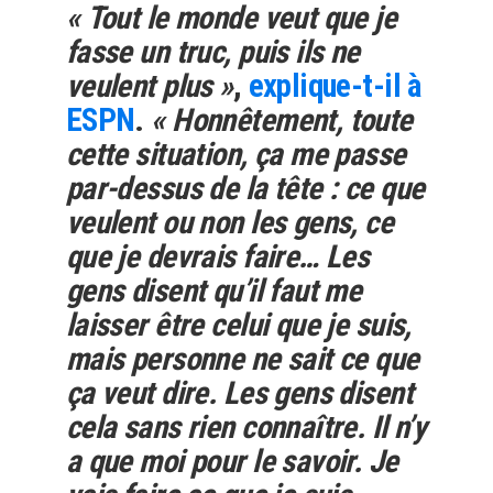
« Tout le monde veut que je
fasse un truc, puis ils ne
veulent plus »
,
explique-t-il à
ESPN
.
« Honnêtement, toute
cette situation, ça me passe
par-dessus de la tête : ce que
veulent ou non les gens, ce
que je devrais faire… Les
gens disent qu’il faut me
laisser être celui que je suis,
mais personne ne sait ce que
ça veut dire. Les gens disent
cela sans rien connaître. Il n’y
a que moi pour le savoir. Je