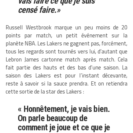
vais faire ce que je suis
censé faire.»
Russell Westbrook marque un peu moins de 20
points par match, un petit événement sur la
planète NBA. Les Lakers ne gagnent pas, forcément,
tous les regards sont tournés vers lui, d’autant que
Lebron James cartonne match après match. Cela
fait partie des hauts et des bas d’une saison. La
saison des Lakers est pour l’instant décevante,
reste à savoir si la sauce prendra. Et on retiendra
cette sortie de la star des Lakers :
« Honnêtement, je vais bien.
On parle beaucoup de
comment je joue et ce que je