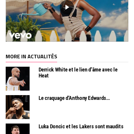
MORE IN ACTUALITÉS
Derrick White et le lien d’âme avec le
Heat
Le craquage d’Anthony Edwards…
Luka Doncic et les Lakers sont maudits