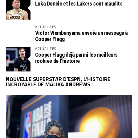
Luka Doncic et les Lakers sont maudits
ACTUALITÉS
Victor Wembanyama envoie un message à
Cooper Flagg
ACTUALITÉS
Cooper Flagg déjà parmi les meilleurs
rookies de l’histoire
NOUVELLE SUPERSTAR D’ESPN, L’HISTOIRE
INCROYABLE DE MALIKA ANDREWS