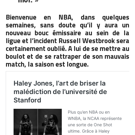
Bienvenue en NBA, dans quelques
semaines, sans doute qu’il y aura un
nouveau bouc émissaire au sein de la
ligue et l’incident Russell Westbrook sera
certainement oublié. A lui de se mettre au
boulot et de se rattraper de son mauvais
match, la saison est longue.