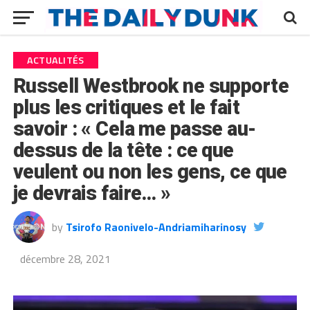
ACTUALITÉS
Russell Westbrook ne supporte
plus les critiques et le fait
savoir : « Cela me passe au-
dessus de la tête : ce que
veulent ou non les gens, ce que
je devrais faire… »
by
Tsirofo Raonivelo-Andriamiharinosy
décembre 28, 2021