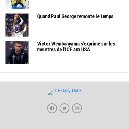
Quand Paul George remonte le temps
Victor Wembanyama s’exprime sur les
meurtres de l’ICE aux USA