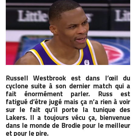
Russell Westbrook
est dans l’œil du
cyclone suite à son dernier match qui a
fait énormément parler. Russ est
fatigué d’être jugé mais ça n’a rien à voir
sur le fait qu’il porte la tunique des
Lakers. Il a toujours vécu ça, bienvenue
dans le monde de Brodie pour le meilleur
et pour le pire.