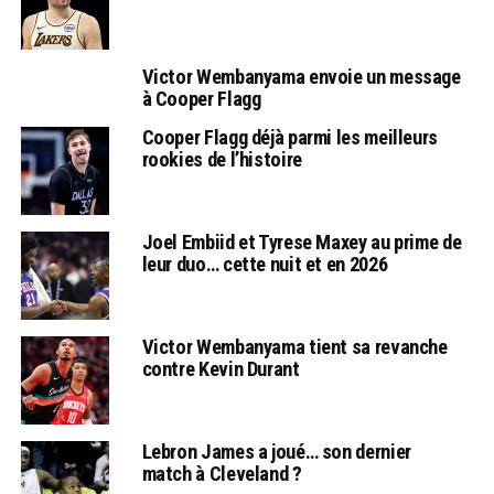
Victor Wembanyama envoie un message
à Cooper Flagg
Cooper Flagg déjà parmi les meilleurs
rookies de l’histoire
Joel Embiid et Tyrese Maxey au prime de
leur duo… cette nuit et en 2026
Victor Wembanyama tient sa revanche
contre Kevin Durant
Lebron James a joué… son dernier
match à Cleveland ?