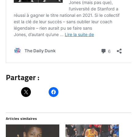
Partager :
Articles similaires