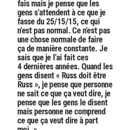
fais mais je pense que les
gens s’attendent à ce que je
fasse du 25/15/15, ce qui
n’est pas normal. Ce n’est pas
une chose normale de faire
ça de manière constante. Je
sais que je l’ai fait ces
4 dernières années. Quand les
gens disent « Russ doit être
Russ », je pense que personne
ne sait ce que ça veut dire, je
pense que les gens le disent
mais personne ne comprend
ce que ça veut dire à part
moi. »