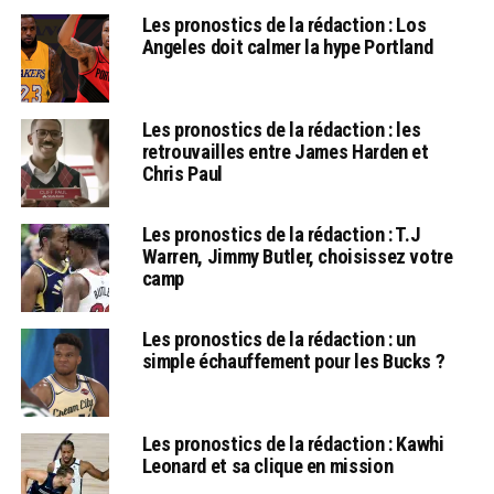
Les pronostics de la rédaction : Los
Angeles doit calmer la hype Portland
Les pronostics de la rédaction : les
retrouvailles entre James Harden et
Chris Paul
Les pronostics de la rédaction : T.J
Warren, Jimmy Butler, choisissez votre
camp
Les pronostics de la rédaction : un
simple échauffement pour les Bucks ?
Les pronostics de la rédaction : Kawhi
Leonard et sa clique en mission