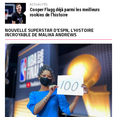
ACTUALITÉS
Cooper Flagg déjà parmi les meilleurs
rookies de l’histoire
NOUVELLE SUPERSTAR D’ESPN, L’HISTOIRE
INCROYABLE DE MALIKA ANDREWS