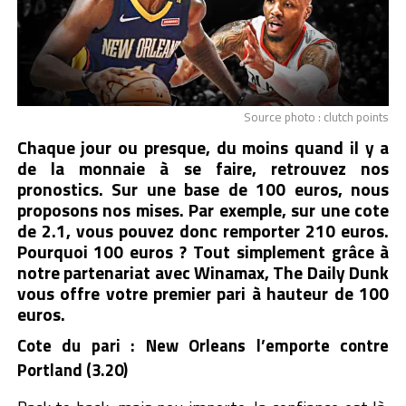
Source photo : clutch points
Chaque jour ou presque, du moins quand il y a
de la monnaie à se faire, retrouvez nos
pronostics. Sur une base de 100 euros, nous
proposons nos mises. Par exemple, sur une cote
de 2.1, vous pouvez donc remporter 210 euros.
Pourquoi 100 euros ? Tout simplement grâce à
notre partenariat avec Winamax, The Daily Dunk
vous offre votre premier pari à hauteur de 100
euros.
Cote du pari : New Orleans l’emporte contre
Portland (3.20)