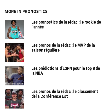
MORE IN PRONOSTICS
Les pronostics de la rédac : le rookie de
l’année
Les pronos de la rédac : le MVP de la
saison régulière
Les prédictions d’ESPN pour le top 8 de
la NBA
Les pronos de la rédac : le classement
de la Conférence Est