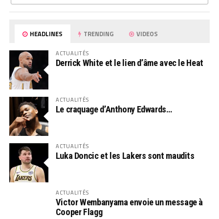
HEADLINES
TRENDING
VIDEOS
ACTUALITÉS
Derrick White et le lien d’âme avec le Heat
ACTUALITÉS
Le craquage d’Anthony Edwards…
ACTUALITÉS
Luka Doncic et les Lakers sont maudits
ACTUALITÉS
Victor Wembanyama envoie un message à
Cooper Flagg