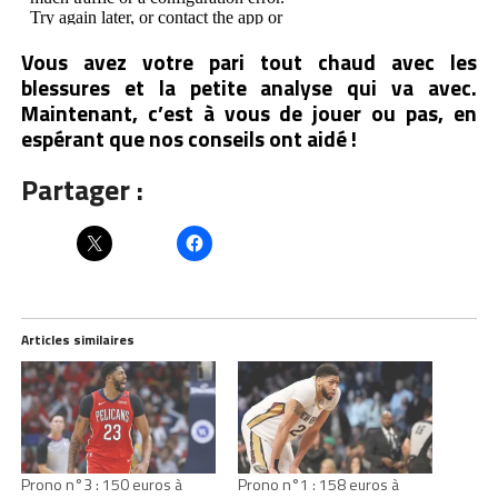
Vous avez votre pari tout chaud avec les
blessures et la petite analyse qui va avec.
Maintenant, c’est à vous de jouer ou pas, en
espérant que nos conseils ont aidé !
Partager :
Articles similaires
Prono n°3 : 150 euros à
Prono n°1 : 158 euros à