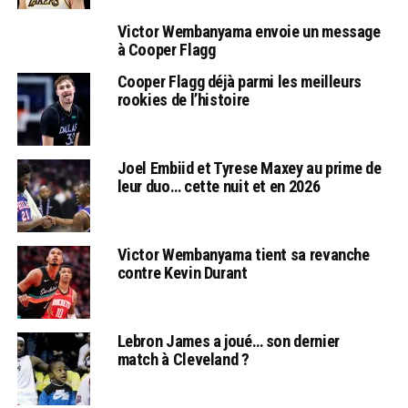
Victor Wembanyama envoie un message
à Cooper Flagg
Cooper Flagg déjà parmi les meilleurs
rookies de l’histoire
Joel Embiid et Tyrese Maxey au prime de
leur duo… cette nuit et en 2026
Victor Wembanyama tient sa revanche
contre Kevin Durant
Lebron James a joué… son dernier
match à Cleveland ?