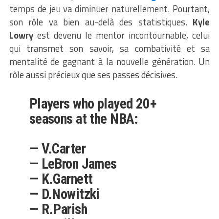
temps de jeu va diminuer naturellement. Pourtant,
son rôle va bien au-delà des statistiques.
Kyle
Lowry
est devenu le mentor incontournable, celui
qui transmet son savoir, sa combativité et sa
mentalité de gagnant à la nouvelle génération. Un
rôle aussi précieux que ses passes décisives.
Players who played 20+
seasons at the NBA:
— V.Carter
— LeBron James
— K.Garnett
— D.Nowitzki
— R.Parish