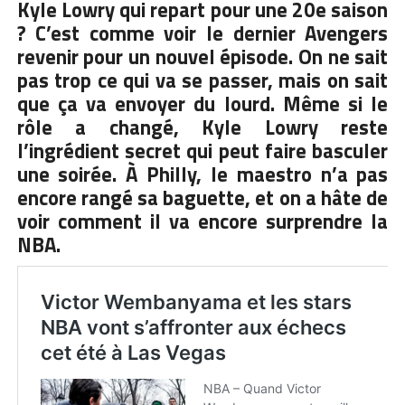
Kyle Lowry qui repart pour une 20e saison
? C’est comme voir le dernier Avengers
revenir pour un nouvel épisode. On ne sait
pas trop ce qui va se passer, mais on sait
que ça va envoyer du lourd. Même si le
rôle a changé, Kyle Lowry reste
l’ingrédient secret qui peut faire basculer
une soirée. À Philly, le maestro n’a pas
encore rangé sa baguette, et on a hâte de
voir comment il va encore surprendre la
NBA.