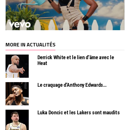
MORE IN ACTUALITÉS
Derrick White et le lien d’âme avec le
Heat
Le craquage d’Anthony Edwards…
Luka Doncic et les Lakers sont maudits