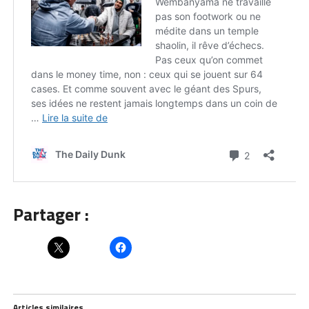
Partager :
Articles similaires