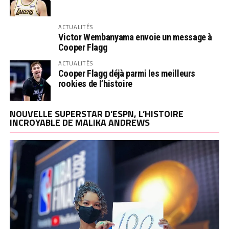
ACTUALITÉS
Victor Wembanyama envoie un message à
Cooper Flagg
ACTUALITÉS
Cooper Flagg déjà parmi les meilleurs
rookies de l’histoire
NOUVELLE SUPERSTAR D’ESPN, L’HISTOIRE
INCROYABLE DE MALIKA ANDREWS