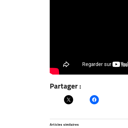
Partager :
Articles similaires