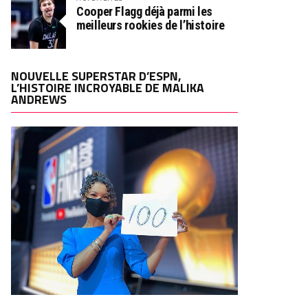
Cooper Flagg déjà parmi les
meilleurs rookies de l’histoire
NOUVELLE SUPERSTAR D’ESPN,
L’HISTOIRE INCROYABLE DE MALIKA
ANDREWS