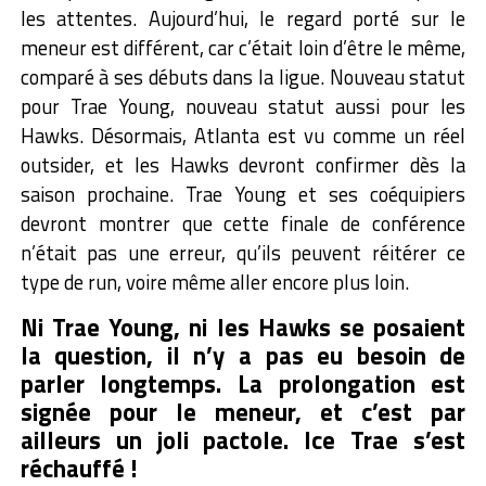
les attentes. Aujourd’hui, le regard porté sur le
meneur est différent, car c’était loin d’être le même,
comparé à ses débuts dans la ligue.
Nouveau statut
pour Trae Young, nouveau statut aussi pour les
Hawks. Désormais, Atlanta est vu comme un réel
outsider, et les Hawks devront confirmer dès la
saison prochaine. Trae Young et ses coéquipiers
devront montrer que cette finale de conférence
n’était pas une erreur, qu’ils peuvent réitérer ce
type de run, voire même aller encore plus loin.
Ni Trae Young, ni les Hawks se posaient
la question, il n’y a pas eu besoin de
parler longtemps. La prolongation est
signée pour le meneur, et c’est par
ailleurs un joli pactole. Ice Trae s’est
réchauffé !