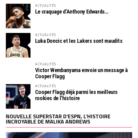
ACTUALITÉS
Le craquage d’Anthony Edwards…
ACTUALITÉS
Luka Doncic et les Lakers sont maudits
ACTUALITÉS
Victor Wembanyama envoie un message à
Cooper Flagg
ACTUALITÉS
Cooper Flagg déjà parmi les meilleurs
rookies de l’histoire
NOUVELLE SUPERSTAR D’ESPN, L’HISTOIRE
INCROYABLE DE MALIKA ANDREWS