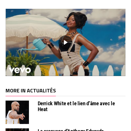
MORE IN ACTUALITÉS
Derrick White et le lien d’âme avec le
Heat