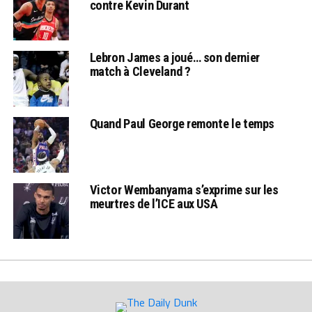
contre Kevin Durant
Lebron James a joué… son dernier
match à Cleveland ?
Quand Paul George remonte le temps
Victor Wembanyama s’exprime sur les
meurtres de l’ICE aux USA