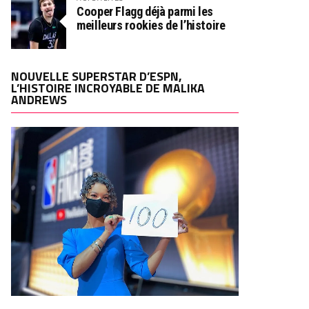
Cooper Flagg déjà parmi les
meilleurs rookies de l’histoire
NOUVELLE SUPERSTAR D’ESPN,
L’HISTOIRE INCROYABLE DE MALIKA
ANDREWS