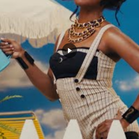
1 COMMENT