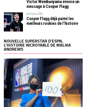
Victor Wembanyama envoie un
message à Cooper Flagg
ACTUALITÉS
Cooper Flagg déjà parmi les
meilleurs rookies de l’histoire
NOUVELLE SUPERSTAR D’ESPN,
L’HISTOIRE INCROYABLE DE MALIKA
ANDREWS