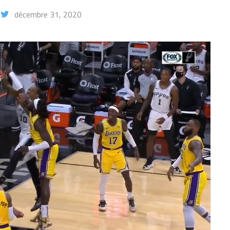
décembre 31, 2020