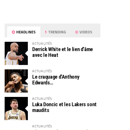
HEADLINES
TRENDING
VIDEOS
ACTUALITÉS
Derrick White et le lien d’âme
avec le Heat
ACTUALITÉS
Le craquage d’Anthony
Edwards…
ACTUALITÉS
Luka Doncic et les Lakers sont
maudits
ACTUALITÉS