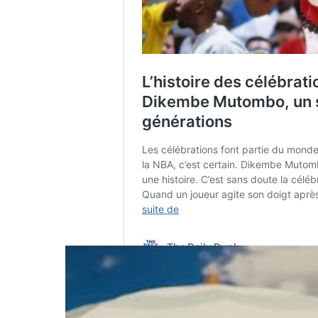
Partager :