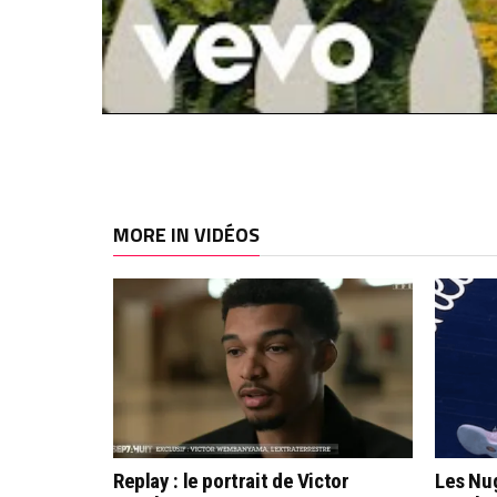
MORE IN VIDÉOS
Replay : le portrait de Victor
Les Nug