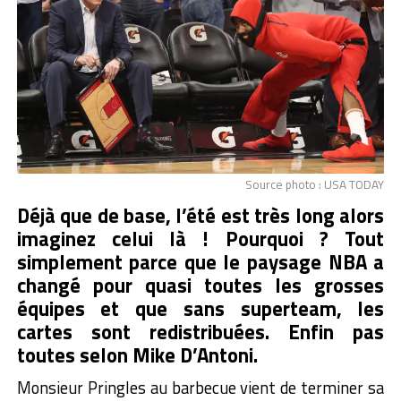
Source photo : USA TODAY
Déjà que de base, l’été est très long alors
imaginez celui là ! Pourquoi ? Tout
simplement parce que le paysage NBA a
changé pour quasi toutes les grosses
équipes et que sans superteam, les
cartes sont redistribuées. Enfin pas
toutes selon Mike D’Antoni.
Monsieur Pringles au barbecue vient de terminer sa