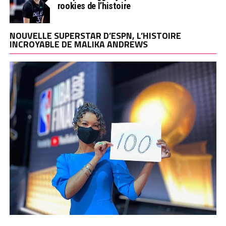
rookies de l’histoire
NOUVELLE SUPERSTAR D’ESPN, L’HISTOIRE
INCROYABLE DE MALIKA ANDREWS