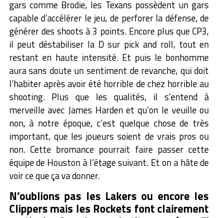
gars comme Brodie, les Texans possèdent un gars
capable d’accélérer le jeu, de perforer la défense, de
générer des shoots à 3 points. Encore plus que CP3,
il peut déstabiliser la D sur pick and roll, tout en
restant en haute intensité. Et puis le bonhomme
aura sans doute un sentiment de revanche, qui doit
l’habiter après avoir été horrible de chez horrible au
shooting. Plus que les qualités, il s’entend à
merveille avec James Harden et qu’on le veuille ou
non, à notre époque, c’est quelque chose de très
important, que les joueurs soient de vrais pros ou
non. Cette bromance pourrait faire passer cette
équipe de Houston à l’étage suivant. Et on a hâte de
voir ce que ça va donner.
N’oublions pas les Lakers ou encore les
Clippers mais les Rockets font clairement