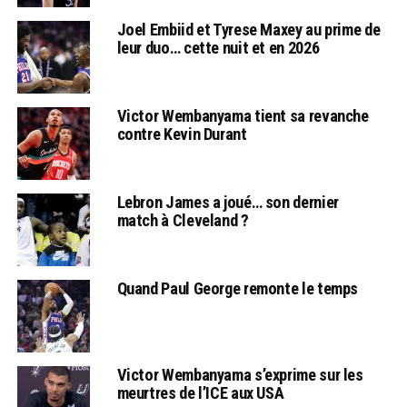
Joel Embiid et Tyrese Maxey au prime de
leur duo… cette nuit et en 2026
Victor Wembanyama tient sa revanche
contre Kevin Durant
Lebron James a joué… son dernier
match à Cleveland ?
Quand Paul George remonte le temps
Victor Wembanyama s’exprime sur les
meurtres de l’ICE aux USA