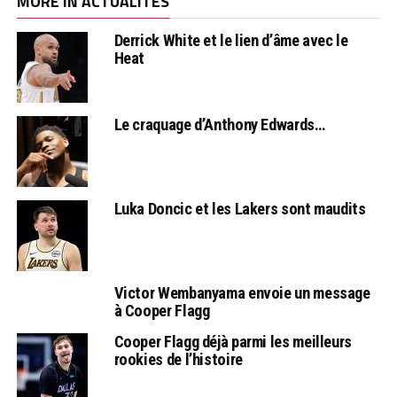
MORE IN ACTUALITÉS
Derrick White et le lien d’âme avec le
Heat
Le craquage d’Anthony Edwards…
Luka Doncic et les Lakers sont maudits
Victor Wembanyama envoie un message
à Cooper Flagg
Cooper Flagg déjà parmi les meilleurs
rookies de l’histoire