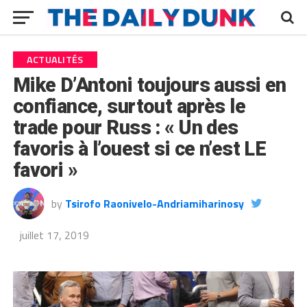
ACTUALITÉS
Mike D’Antoni toujours aussi en
confiance, surtout après le
trade pour Russ : « Un des
favoris à l’ouest si ce n’est LE
favori »
by
Tsirofo Raonivelo-Andriamiharinosy
juillet 17, 2019