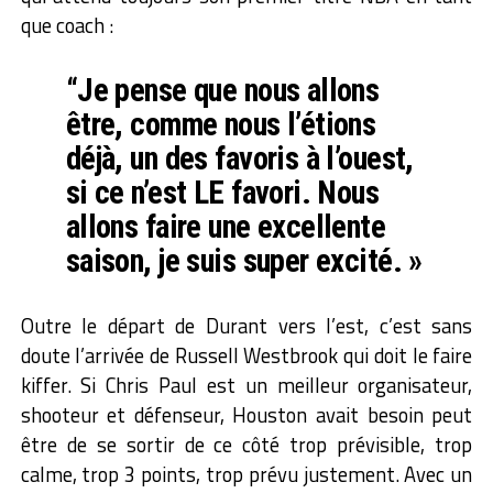
que coach :
“Je pense que nous allons
être, comme nous l’étions
déjà, un des favoris à l’ouest,
si ce n’est LE favori. Nous
allons faire une excellente
saison, je suis super excité. »
Outre le départ de Durant vers l’est, c’est sans
doute l’arrivée de Russell Westbrook qui doit le faire
kiffer. Si Chris Paul est un meilleur organisateur,
shooteur et défenseur, Houston avait besoin peut
être de se sortir de ce côté trop prévisible, trop
calme, trop 3 points, trop prévu justement. Avec un