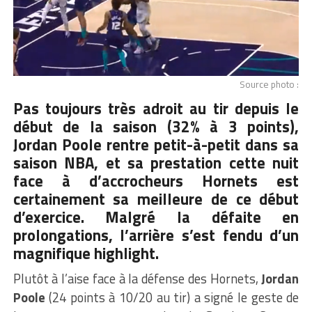
Source photo :
Pas toujours très adroit au tir depuis le
début de la saison (32% à 3 points),
Jordan Poole
rentre petit-à-petit dans sa
saison
NBA
, et sa prestation cette nuit
face à d’accrocheurs Hornets est
certainement sa meilleure de ce début
d’exercice. Malgré la défaite en
prolongations, l’arrière s’est fendu d’un
magnifique highlight.
Plutôt à l’aise face à la défense des Hornets,
Jordan
Poole
(24 points à 10/20 au tir) a signé le geste de