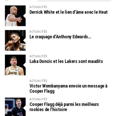
ACTUALITÉS
Derrick White et le lien d’âme avec le Heat
ACTUALITÉS
Le craquage d’Anthony Edwards…
ACTUALITÉS
Luka Doncic et les Lakers sont maudits
ACTUALITÉS
Victor Wembanyama envoie un message à
Cooper Flagg
ACTUALITÉS
Cooper Flagg déjà parmi les meilleurs
rookies de l’histoire