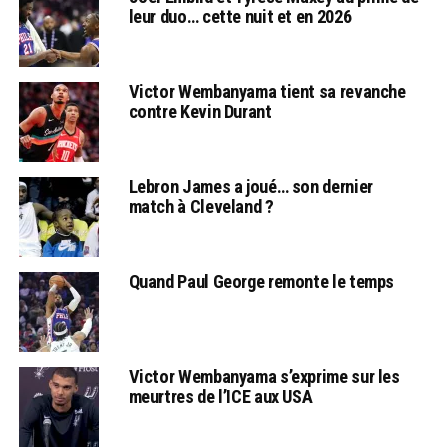
leur duo… cette nuit et en 2026
Victor Wembanyama tient sa revanche
contre Kevin Durant
Lebron James a joué… son dernier
match à Cleveland ?
Quand Paul George remonte le temps
Victor Wembanyama s’exprime sur les
meurtres de l’ICE aux USA