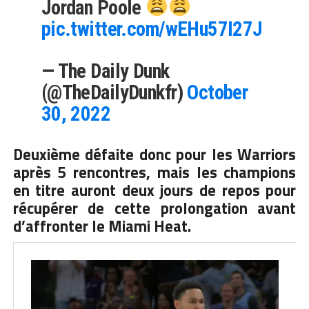
Jordan Poole
pic.twitter.com/wEHu57I27J
— The Daily Dunk
(@TheDailyDunkfr)
October
30, 2022
Deuxième défaite donc pour les Warriors
après 5 rencontres, mais les champions
en titre auront deux jours de repos pour
récupérer de cette prolongation avant
d’affronter le Miami Heat.