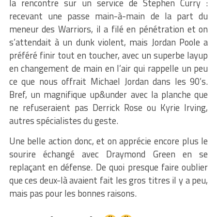
la rencontre sur un service de Stephen Curry :
recevant une passe main-à-main de la part du
meneur des Warriors, il a filé en pénétration et on
s’attendait à un dunk violent, mais Jordan Poole a
préféré finir tout en toucher, avec un superbe layup
en changement de main en l’air qui rappelle un peu
ce que nous offrait Michael Jordan dans les 90’s.
Bref, un magnifique up&under avec la planche que
ne refuseraient pas Derrick Rose ou Kyrie Irving,
autres spécialistes du geste.
Une belle action donc, et on apprécie encore plus le
sourire échangé avec Draymond Green en se
replaçant en défense. De quoi presque faire oublier
que ces deux-là avaient fait les gros titres il y a peu,
mais pas pour les bonnes raisons.