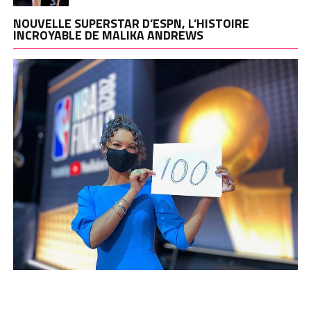
NOUVELLE SUPERSTAR D’ESPN, L’HISTOIRE
INCROYABLE DE MALIKA ANDREWS