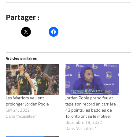
Partager :
Articles similaires
Les Warriors veulent
Jordan Poole prend feu et
prolonger Jordan Poole
tape son record en carrière :
juin 21, 2022
43 points, les baddies de
Dans "Actualités"
Toronto ont su le motiver
décembre 19, 2022
Dans "Actualités"