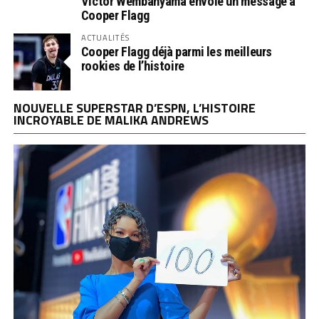
Victor Wembanyama envoie un message à
Cooper Flagg
ACTUALITÉS
Cooper Flagg déjà parmi les meilleurs
rookies de l’histoire
NOUVELLE SUPERSTAR D’ESPN, L’HISTOIRE
INCROYABLE DE MALIKA ANDREWS