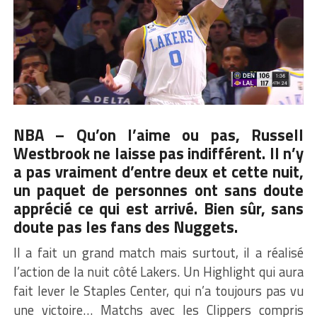
NBA – Qu’on l’aime ou pas,
Russell
Westbrook
ne laisse pas indifférent. Il n’y
a pas vraiment d’entre deux et cette nuit,
un paquet de personnes ont sans doute
apprécié ce qui est arrivé. Bien sûr, sans
doute pas les fans des Nuggets.
Il a fait un grand match mais surtout, il a réalisé
l’action de la nuit côté Lakers. Un Highlight qui aura
fait lever le Staples Center, qui n’a toujours pas vu
une victoire… Matchs avec les Clippers compris