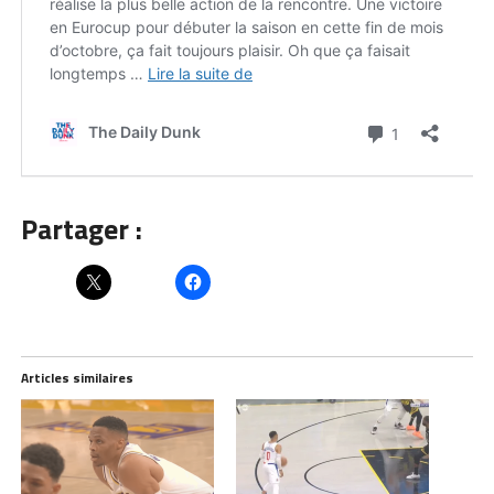
Partager :
Articles similaires