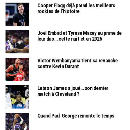
Cooper Flagg déjà parmi les meilleurs
rookies de l’histoire
Joel Embiid et Tyrese Maxey au prime de
leur duo… cette nuit et en 2026
Victor Wembanyama tient sa revanche
contre Kevin Durant
Lebron James a joué… son dernier
match à Cleveland ?
Quand Paul George remonte le temps