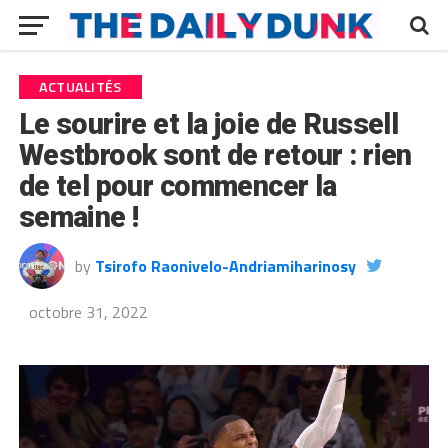
ACTUALITÉS
Le sourire et la joie de Russell
Westbrook sont de retour : rien
de tel pour commencer la
semaine !
by
Tsirofo Raonivelo-Andriamiharinosy
octobre 31, 2022