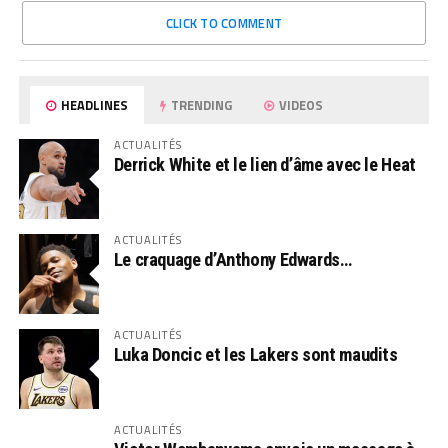
CLICK TO COMMENT
HEADLINES
TRENDING
VIDEOS
ACTUALITÉS
Derrick White et le lien d’âme avec le Heat
ACTUALITÉS
Le craquage d’Anthony Edwards…
ACTUALITÉS
Luka Doncic et les Lakers sont maudits
ACTUALITÉS