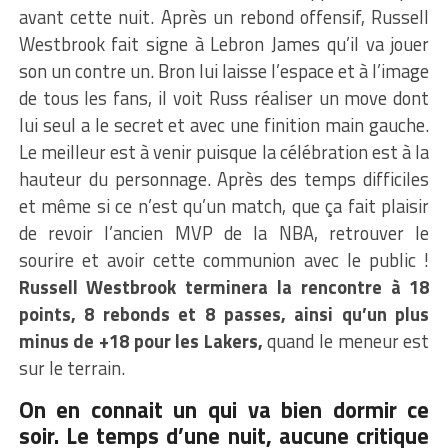
avant cette nuit. Après un rebond offensif, Russell
Westbrook fait signe à Lebron James qu’il va jouer
son un contre un. Bron lui laisse l’espace et à l’image
de tous les fans, il voit Russ réaliser un move dont
lui seul a le secret et avec une finition main gauche.
Le meilleur est à venir puisque la célébration est à la
hauteur du personnage. Après des temps difficiles
et même si ce n’est qu’un match, que ça fait plaisir
de revoir l’ancien MVP de la NBA, retrouver le
sourire et avoir cette communion avec le public !
Russell Westbrook terminera la rencontre à 18
points, 8 rebonds et 8 passes, ainsi qu’un plus
minus de +18 pour les Lakers,
quand le meneur est
sur le terrain.
On en connait un qui va bien dormir ce
soir. Le temps d’une nuit, aucune critique