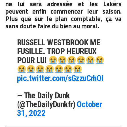
ne lui sera adressée et les Lakers
peuvent enfin commencer leur saison.
Plus que sur le plan comptable, ça va
sans doute faire du bien au moral.
RUSSELL WESTBROOK ME
FUSILLE. TROP HEUREUX
POUR LUI
pic.twitter.com/sGzzuCrhOI
— The Daily Dunk
(@TheDailyDunkfr)
October
31, 2022