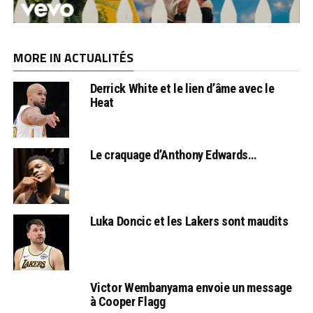
MORE IN ACTUALITÉS
Derrick White et le lien d’âme avec le
Heat
Le craquage d’Anthony Edwards…
Luka Doncic et les Lakers sont maudits
Victor Wembanyama envoie un message
à Cooper Flagg