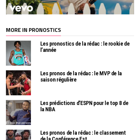
MORE IN PRONOSTICS
Les pronostics de la rédac : le rookie de
l’année
Les pronos de la rédac : le MVP de la
saison régulière
Les prédictions d’ESPN pour le top 8 de
la NBA
Les pronos de la rédac : le classement
de la Conférence Est