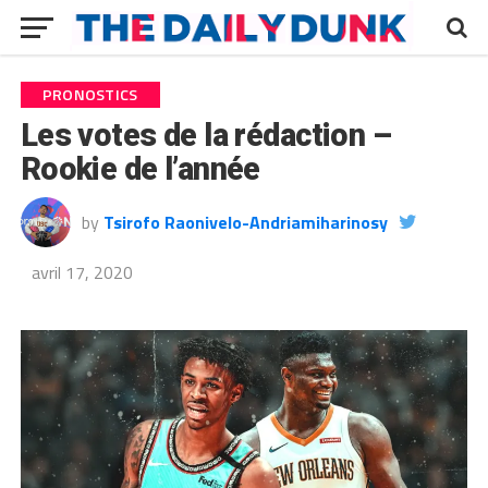
PRONOSTICS
Les votes de la rédaction –
Rookie de l’année
by
Tsirofo Raonivelo-Andriamiharinosy
avril 17, 2020