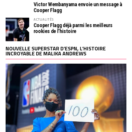
Victor Wembanyama envoie un message à
Cooper Flagg
ACTUALITÉS
Cooper Flagg déjà parmi les meilleurs
rookies de l’histoire
NOUVELLE SUPERSTAR D’ESPN, L’HISTOIRE
INCROYABLE DE MALIKA ANDREWS