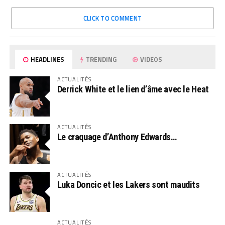
CLICK TO COMMENT
HEADLINES
TRENDING
VIDEOS
ACTUALITÉS
Derrick White et le lien d’âme avec le Heat
ACTUALITÉS
Le craquage d’Anthony Edwards…
ACTUALITÉS
Luka Doncic et les Lakers sont maudits
ACTUALITÉS