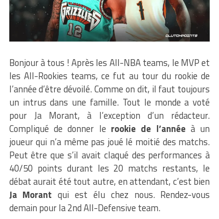
Bonjour à tous ! Après les All-NBA teams, le MVP et
les All-Rookies teams, ce fut au tour du rookie de
l’année d’être dévoilé. Comme on dit, il faut toujours
un intrus dans une famille. Tout le monde a voté
pour Ja Morant, à l’exception d’un rédacteur.
Compliqué de donner le
rookie de l’année
à un
joueur qui n’a même pas joué lé moitié des matchs.
Peut être que s’il avait claqué des performances à
40/50 points durant les 20 matchs restants, le
débat aurait été tout autre, en attendant, c’est bien
Ja Morant
qui est élu chez nous. Rendez-vous
demain pour la 2nd All-Defensive team.