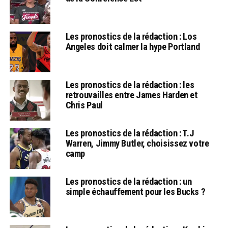
Les pronostics de la rédaction : Los
Angeles doit calmer la hype Portland
Les pronostics de la rédaction : les
retrouvailles entre James Harden et
Chris Paul
Les pronostics de la rédaction : T.J
Warren, Jimmy Butler, choisissez votre
camp
Les pronostics de la rédaction : un
simple échauffement pour les Bucks ?