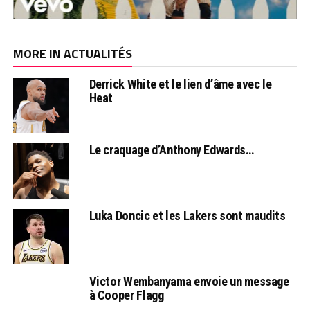
MORE IN ACTUALITÉS
Derrick White et le lien d’âme avec le
Heat
Le craquage d’Anthony Edwards…
Luka Doncic et les Lakers sont maudits
Victor Wembanyama envoie un message
à Cooper Flagg