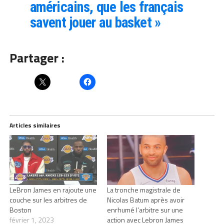
américains, que les français
savent jouer au basket »
Partager :
Articles similaires
LeBron James en rajoute une
La tronche magistrale de
couche sur les arbitres de
Nicolas Batum après avoir
Boston
enrhumé l’arbitre sur une
février 1, 2023
action avec Lebron James