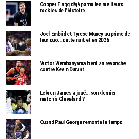
Cooper Flagg déjà parmi les meilleurs
rookies de l’histoire
Joel Embiid et Tyrese Maxey au prime de
leur duo… cette nuit et en 2026
Victor Wembanyama tient sa revanche
contre Kevin Durant
Lebron James a joué… son dernier
match à Cleveland ?
Quand Paul George remonte le temps