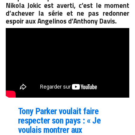
Nikola Jokic est averti, c’est le moment
d’achever la série et ne pas redonner
espoir aux Angelinos d’Anthony Davis.
Tony Parker voulait faire
respecter son pays : « Je
voulais montrer aux