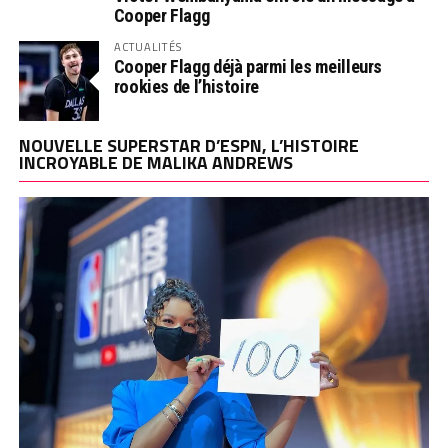
Cooper Flagg
ACTUALITÉS
Cooper Flagg déjà parmi les meilleurs
rookies de l’histoire
NOUVELLE SUPERSTAR D’ESPN, L’HISTOIRE
INCROYABLE DE MALIKA ANDREWS