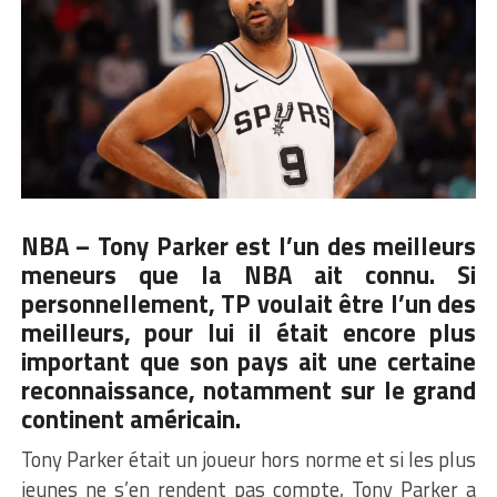
NBA –
Tony Parker
est l’un des meilleurs
meneurs que la NBA ait connu. Si
personnellement, TP voulait être l’un des
meilleurs, pour lui il était encore plus
important que son pays ait une certaine
reconnaissance, notamment sur le grand
continent américain.
Tony Parker était un joueur hors norme et si les plus
jeunes ne s’en rendent pas compte, Tony Parker a