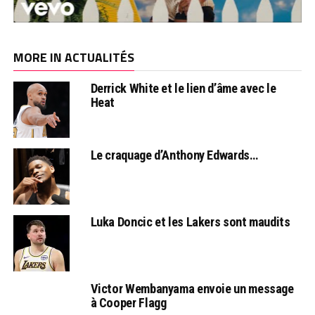
MORE IN ACTUALITÉS
Derrick White et le lien d’âme avec le
Heat
Le craquage d’Anthony Edwards…
Luka Doncic et les Lakers sont maudits
Victor Wembanyama envoie un message
à Cooper Flagg