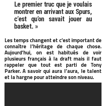
Le premier truc que je voulais
montrer en arrivant aux Spurs,
c’est qu’on savait jouer au
basket. »
Les temps changent et c’est important de
connaître l’héritage de chaque chose.
Aujourd’hui, on est habitués de voir
plusieurs français à la draft mais il faut
rappeler que tout est parti de Tony
Parker. A savoir qui aura l’aura, le talent
et la hargne pour atteindre son niveau.