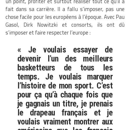
un point, profiter et surtout réaliser tout ce qu’il a
fait dans sa carrière. Il a fallu s’imposer, pas une
chose facile pour les européens à l’époque. Avec Pau
Gasol, Dirk Nowitzki et consorts, ils ont dû
s’imposer et faire respecter l’europe :
« Je voulais essayer de
devenir l’un des meilleurs
basketteurs de tous les
temps. Je voulais marquer
l’histoire de mon sport. C’est
pour ça qu’à chaque fois que
je gagnais un titre, je prenais
le drapeau français et je
voulais vraiment montrer aux