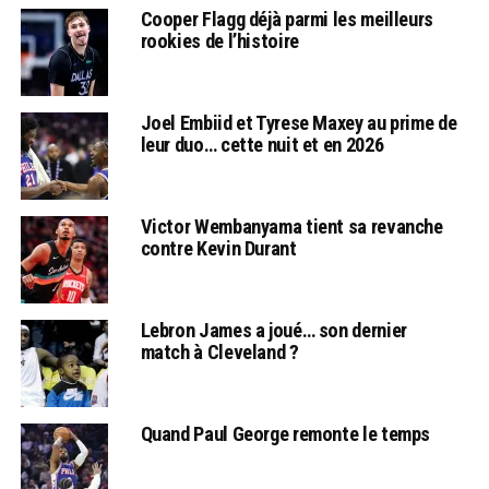
Cooper Flagg déjà parmi les meilleurs
rookies de l’histoire
Joel Embiid et Tyrese Maxey au prime de
leur duo… cette nuit et en 2026
Victor Wembanyama tient sa revanche
contre Kevin Durant
Lebron James a joué… son dernier
match à Cleveland ?
Quand Paul George remonte le temps