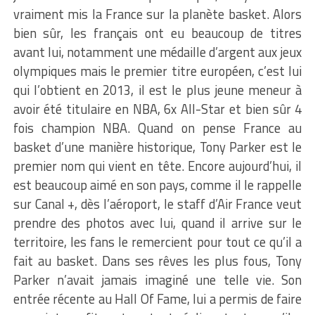
vraiment mis la France sur la planète basket. Alors
bien sûr, les français ont eu beaucoup de titres
avant lui, notamment une médaille d’argent aux jeux
olympiques mais le premier titre européen, c’est lui
qui l’obtient en 2013, il est le plus jeune meneur à
avoir été titulaire en NBA, 6x All-Star et bien sûr 4
fois champion NBA. Quand on pense France au
basket d’une manière historique, Tony Parker est le
premier nom qui vient en tête. Encore aujourd’hui, il
est beaucoup aimé en son pays, comme il le rappelle
sur Canal +, dès l’aéroport, le staff d’Air France veut
prendre des photos avec lui, quand il arrive sur le
territoire, les fans le remercient pour tout ce qu’il a
fait au basket. Dans ses rêves les plus fous, Tony
Parker n’avait jamais imaginé une telle vie. Son
entrée récente au Hall Of Fame, lui a permis de faire