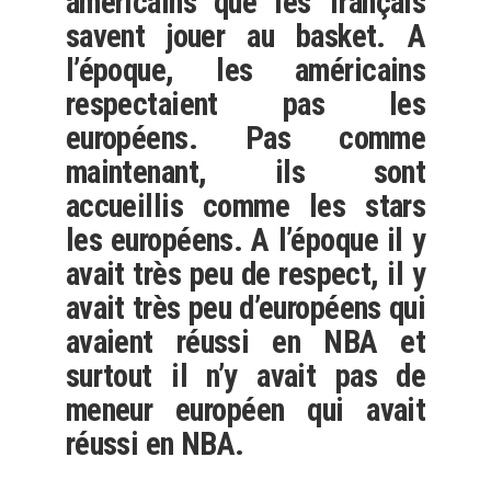
américains que les français
savent jouer au basket. A
l’époque, les américains
respectaient pas les
européens. Pas comme
maintenant, ils sont
accueillis comme les stars
les européens. A l’époque il y
avait très peu de respect, il y
avait très peu d’européens qui
avaient réussi en NBA et
surtout il n’y avait pas de
meneur européen qui avait
réussi en NBA.