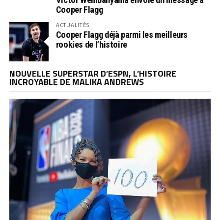
Cooper Flagg
ACTUALITÉS
Cooper Flagg déjà parmi les meilleurs
rookies de l’histoire
NOUVELLE SUPERSTAR D’ESPN, L’HISTOIRE
INCROYABLE DE MALIKA ANDREWS