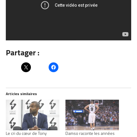
Partager :
Articles similaires
Le cri du cœur de Tony
Damso raconte les années