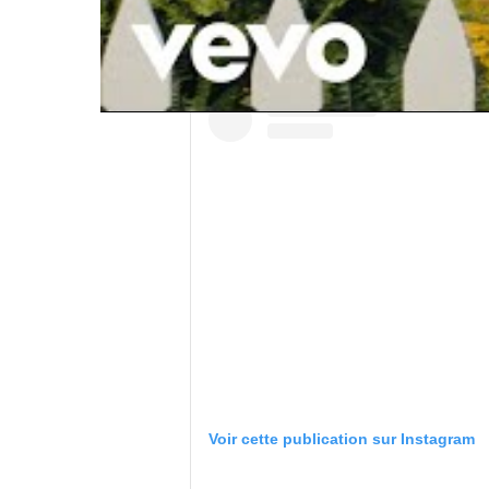
Voir cette publication sur Instagram