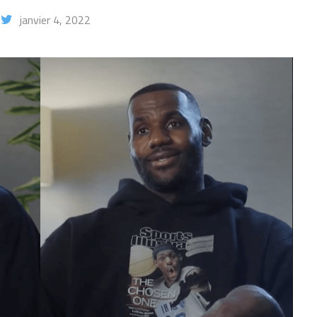
janvier 4, 2022