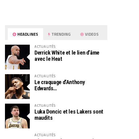
HEADLINES
TRENDING
VIDEOS
ACTUALITÉS
Derrick White et le lien d’âme
avec le Heat
ACTUALITÉS
Le craquage d’Anthony
Edwards…
ACTUALITÉS
Luka Doncic et les Lakers sont
maudits
ACTUALITÉS