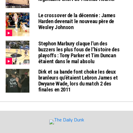
Le crossover de la décennie : James
Harden devenait le nouveau père de
Wesley Johnson
Stephon Marbury claque l’un des
buzzers les plus fous de l’histoire des
playoffs : Tony Parker et Tim Duncan
étaient dans le mal absolu
Dirk et sa bande font choke les deux
branleurs qu’étaient Lebron James et
Dwyane Wade, lors du match 2 des
finales en 2011