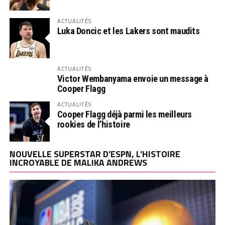
ACTUALITÉS
Luka Doncic et les Lakers sont maudits
ACTUALITÉS
Victor Wembanyama envoie un message à
Cooper Flagg
ACTUALITÉS
Cooper Flagg déjà parmi les meilleurs
rookies de l’histoire
NOUVELLE SUPERSTAR D’ESPN, L’HISTOIRE
INCROYABLE DE MALIKA ANDREWS