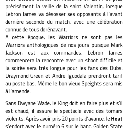
précisément la veille de la saint Valentin, lorsque
Lebron James va désosser ses opposants à l’avant
dernière seconde du match, avec une célébration
connue de tous dorénavant.
A cette époque, les Warriors ne sont pas les
Warriors anthologiques de nos jours puisque Mark
Jackson est aux commandes. Lebron James
commencera la rencontre avec un shoot difficile et
la soirée sera très longue pour les fans des Dubs.
Draymond Green et Andre Iguodala prendront tarif
au poste bas. Même le bon vieux Speights sera mis
à l’amende.
Sans Dwyane Wade, le King doit en faire plus et s’il
est chaud, il assure le spectacle avec des tomars
violents. Après avoir pris 20 points d’avance, le
Heat
s’endort avec le numéro 6 sur le banc. Golden State