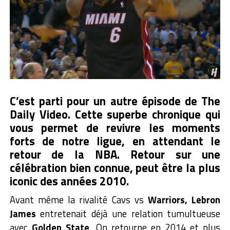
C’est parti pour un autre épisode de The
Daily Video. Cette superbe chronique qui
vous permet de revivre les moments
forts de notre ligue, en attendant le
retour de la NBA. Retour sur une
célébration bien connue, peut être la plus
iconic des années 2010.
Avant même la rivalité Cavs vs
Warriors, Lebron
James
entretenait déjà une relation tumultueuse
avec
Golden State
. On retourne en 2014 et plus