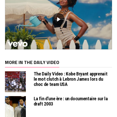
MORE IN THE DAILY VIDEO
The Daily Video : Kobe Bryant apprenait
le mot clutch à Lebron James lors du
choc de team USA
La fin d’une ère : un documentaire sur la
draft 2003