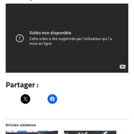
Partager :
Articles similaires