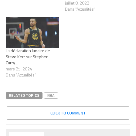
juillet 8, 2022
Dans "Actualités"
La déclaration lunaire de
Steve Kerr sur Stephen
Curry…
mars 25, 2024
Dans "Actualités"
RELATED TOPICS
NBA
CLICK TO COMMENT