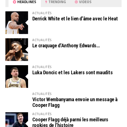
HEADLINES
TRENDING
VIDEOS
ACTUALITÉS
Derrick White et le lien d’âme avec le Heat
ACTUALITÉS
Le craquage d’Anthony Edwards…
ACTUALITÉS
Luka Doncic et les Lakers sont maudits
ACTUALITÉS
Victor Wembanyama envoie un message à
Cooper Flagg
ACTUALITÉS
Cooper Flagg déjà parmi les meilleurs
rookies de l’histoire