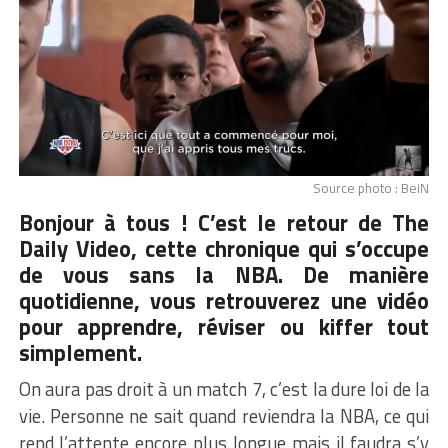
Source photo : BeiN
Bonjour à tous ! C’est le retour de The
Daily Video, cette chronique qui s’occupe
de vous sans la NBA. De manière
quotidienne, vous retrouverez une vidéo
pour apprendre, réviser ou kiffer tout
simplement.
On aura pas droit à un match 7, c’est la dure loi de la
vie. Personne ne sait quand reviendra la NBA, ce qui
rend l’attente encore plus longue mais il faudra s’y