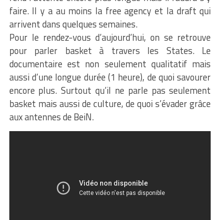
faire. Il y a au moins la free agency et la draft qui
arrivent dans quelques semaines.
Pour le rendez-vous d’aujourd’hui, on se retrouve
pour parler basket à travers les States. Le
documentaire est non seulement qualitatif mais
aussi d’une longue durée (1 heure), de quoi savourer
encore plus. Surtout qu’il ne parle pas seulement
basket mais aussi de culture, de quoi s’évader grâce
aux antennes de BeiN.