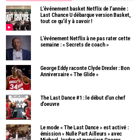
L’événement basket Netflix de l’année :
Last Chance U débarque version Basket,
tout ce qu’il y à savoir !
L’événement Netflix à ne pas rater cette
semaine : « Secrets de coach »
George Eddy raconte Clyde Drexler : Bon
Anniversaire « The Glide »
The Last Dance #1 : le début d’un chef
d’oeuvre
Le mode « The Last Dance » est activé :
émission « Nulle Part Ailleurs » avec
Michael Jordan et monsieur George