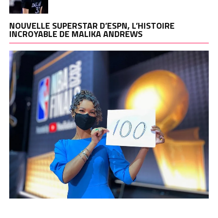
NOUVELLE SUPERSTAR D’ESPN, L’HISTOIRE
INCROYABLE DE MALIKA ANDREWS