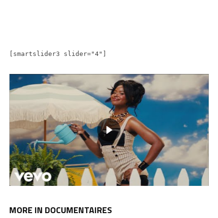
[smartslider3 slider="4"]
MORE IN DOCUMENTAIRES