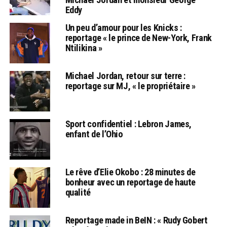
Eddy
Un peu d’amour pour les Knicks :
reportage « le prince de New-York, Frank
Ntilikina »
Michael Jordan, retour sur terre :
reportage sur MJ, « le propriétaire »
Sport confidentiel : Lebron James,
enfant de l’Ohio
Le rêve d’Elie Okobo : 28 minutes de
bonheur avec un reportage de haute
qualité
Reportage made in BeIN : « Rudy Gobert