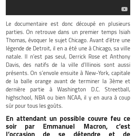
Le documentaire est donc découpé en plusieurs
parties. On retrouve dans un premier temps Isiah
Thomas, évoquer le sujet Chicago. Avant d’être une
légende de Detroit, il en a été une à Chicago, sa ville
natale. Il n’est pas seul, Derrick Rose et Anthony
Davis, des natifs de la ville d’Illinois sont aussi
présents. On s’envole ensuite à New-York, capitale
de la balle orange avant de terminer la 3ème et
dernière partie à Washington D.C. Streetball,
highschool, NBA ou bien NCAA, il y en aura à coup
sûr pour tous les goûts.
En attendant un possible couvre feu ce
soir par Emmanuel Macron, c’est
l’occasion de se détendre et de