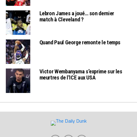
Lebron James a joué… son dernier
match à Cleveland ?
Quand Paul George remonte le temps
Victor Wembanyama s’exprime sur les
meurtres de l’ICE aux USA