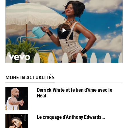
MORE IN ACTUALITÉS
Derrick White et le lien d’âme avec le
Heat
Le craquage d’Anthony Edwards…