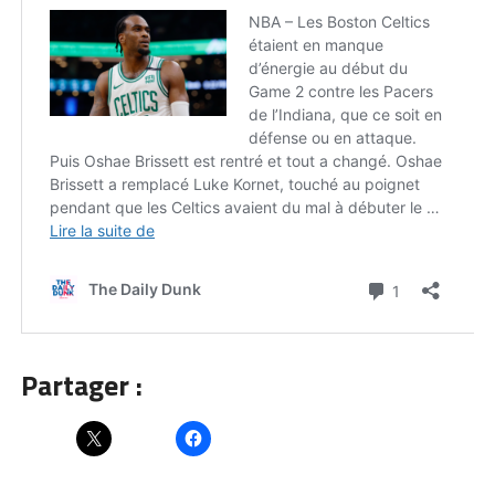
Partager :