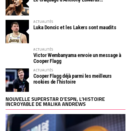
ACTUALITÉS
Luka Doncic et les Lakers sont maudits
ACTUALITÉS
Victor Wembanyama envoie un message à
Cooper Flagg
ACTUALITÉS
Cooper Flagg déjà parmi les meilleurs
rookies de l’histoire
NOUVELLE SUPERSTAR D’ESPN, L’HISTOIRE
INCROYABLE DE MALIKA ANDREWS