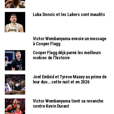
Luka Doncic et les Lakers sont maudits
Victor Wembanyama envoie un message
à Cooper Flagg
Cooper Flagg déjà parmi les meilleurs
rookies de l’histoire
Joel Embiid et Tyrese Maxey au prime de
leur duo… cette nuit et en 2026
Victor Wembanyama tient sa revanche
contre Kevin Durant