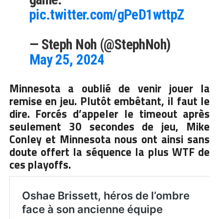
pic.twitter.com/gPeD1wttpZ
— Steph Noh (@StephNoh)
May 25, 2024
Minnesota a oublié de venir jouer la
remise en jeu. Plutôt embêtant, il faut le
dire. Forcés d’appeler le timeout après
seulement 30 secondes de jeu, Mike
Conley et Minnesota nous ont ainsi sans
doute offert la séquence la plus WTF de
ces playoffs.