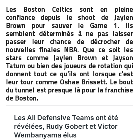
Les Boston Celtics sont en pleine
confiance depuis le shoot de Jaylen
Brown pour sauver le Game 1. Ils
semblent déterminés à ne pas laisser
passer leur chance de décrocher de
nouvelles finales NBA. Que ce soit les
stars comme Jaylen Brown et Jayson
Tatum ou bien des joueurs de rotation qui
donnent tout ce qu’ils ont lorsque c’est
leur tour comme Oshae Brissett. Le bout
du tunnel est presque là pour la franchise
de Boston.