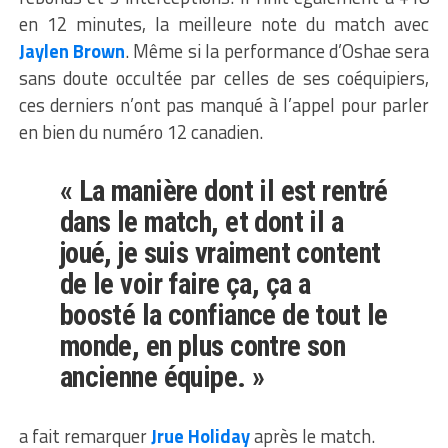
en 12 minutes, la meilleure note du match avec
Jaylen Brown
. Même si la performance d’Oshae sera
sans doute occultée par celles de ses coéquipiers,
ces derniers n’ont pas manqué à l’appel pour parler
en bien du numéro 12 canadien.
« La manière dont il est rentré
dans le match, et dont il a
joué, je suis vraiment content
de le voir faire ça, ça a
boosté la confiance de tout le
monde, en plus contre son
ancienne équipe. »
a fait remarquer
Jrue Holiday
après le match.