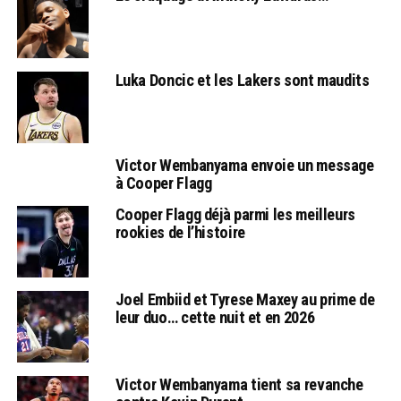
Luka Doncic et les Lakers sont maudits
Victor Wembanyama envoie un message
à Cooper Flagg
Cooper Flagg déjà parmi les meilleurs
rookies de l’histoire
Joel Embiid et Tyrese Maxey au prime de
leur duo… cette nuit et en 2026
Victor Wembanyama tient sa revanche