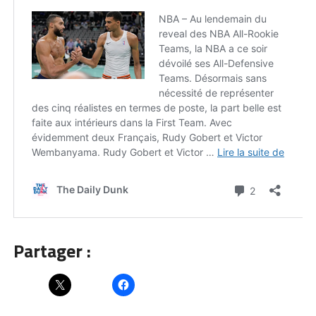
Partager :