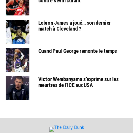
contre Kevin Durant
Lebron James a joué… son dernier
match à Cleveland ?
Quand Paul George remonte le temps
Victor Wembanyama s’exprime sur les
meurtres de l’ICE aux USA