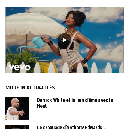
MORE IN ACTUALITÉS
Derrick White et le lien d’âme avec le
Heat
Le craquage d’Anthony Edwards…