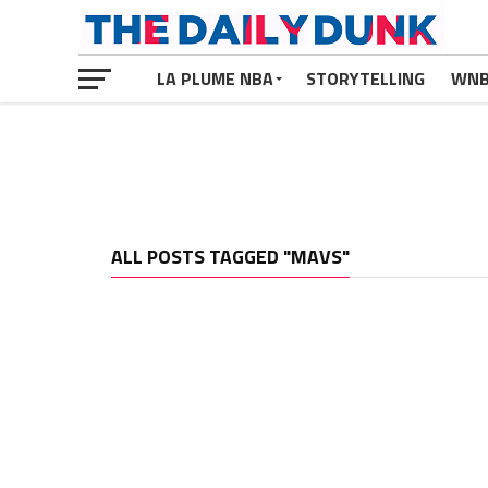
LA PLUME NBA
STORYTELLING
WN
ALL POSTS TAGGED "MAVS"