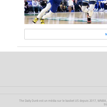
The Daily Dunk est un média sur le basket US depuis 2017, WNBA, NCA
tr