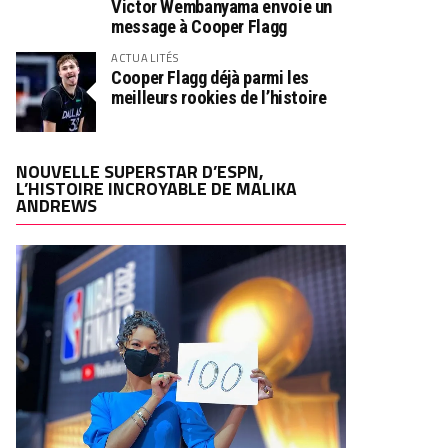
Victor Wembanyama envoie un
message à Cooper Flagg
ACTUALITÉS
Cooper Flagg déjà parmi les
meilleurs rookies de l’histoire
NOUVELLE SUPERSTAR D’ESPN,
L’HISTOIRE INCROYABLE DE MALIKA
ANDREWS