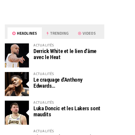
HEADLINES
TRENDING
VIDEOS
ACTUALITÉS
Derrick White et le lien d’âme
avec le Heat
ACTUALITÉS
Le craquage d’Anthony
Edwards…
ACTUALITÉS
Luka Doncic et les Lakers sont
maudits
ACTUALITÉS