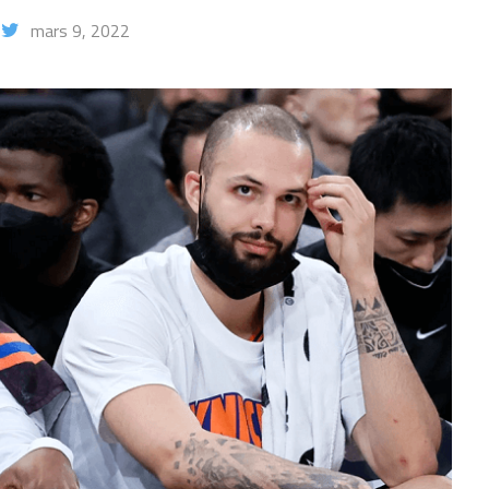
mars 9, 2022