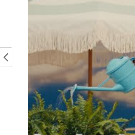
Partager :
Articles similaires