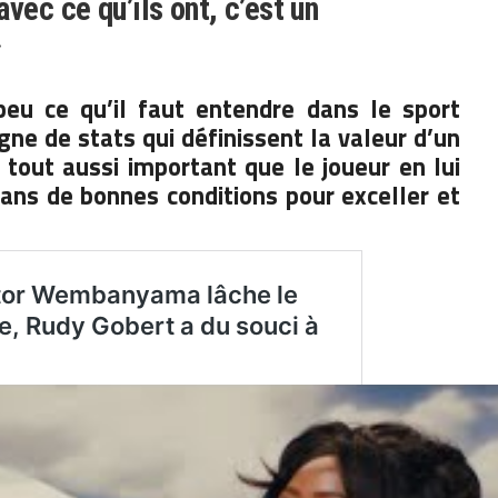
vec ce qu’ils ont, c’est un
»
eu ce qu’il faut entendre dans le sport
igne de stats qui définissent la valeur d’un
 tout aussi important que le joueur en lui
 dans de bonnes conditions pour exceller et