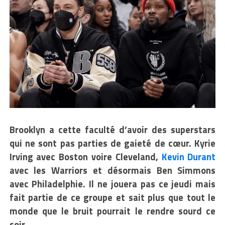
Brooklyn a cette faculté d’avoir des superstars
qui ne sont pas parties de gaieté de cœur. Kyrie
Irving avec Boston voire Cleveland,
Kevin Durant
avec les Warriors et désormais Ben Simmons
avec Philadelphie. Il ne jouera pas ce jeudi mais
fait partie de ce groupe et sait plus que tout le
monde que le bruit pourrait le rendre sourd ce
soir.