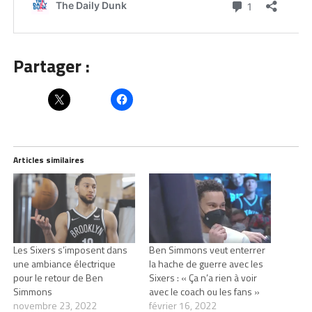
Partager :
Articles similaires
Les Sixers s’imposent dans
Ben Simmons veut enterrer
une ambiance électrique
la hache de guerre avec les
pour le retour de Ben
Sixers : « Ça n’a rien à voir
Simmons
avec le coach ou les fans »
novembre 23, 2022
février 16, 2022