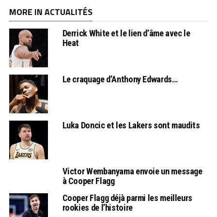
MORE IN ACTUALITÉS
Derrick White et le lien d’âme avec le
Heat
Le craquage d’Anthony Edwards…
Luka Doncic et les Lakers sont maudits
Victor Wembanyama envoie un message
à Cooper Flagg
Cooper Flagg déjà parmi les meilleurs
rookies de l’histoire