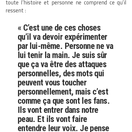
toute l’histoire et personne ne comprend ce qu’il
ressent :
« C’est une de ces choses
qu’il va devoir expérimenter
par lui-même. Personne ne va
lui tenir la main. Je suis sûr
que ça va être des attaques
personnelles, des mots qui
peuvent vous toucher
personnellement, mais c’est
comme ça que sont les fans.
Ils vont entrer dans notre
peau. Et ils vont faire
entendre leur voix. Je pense