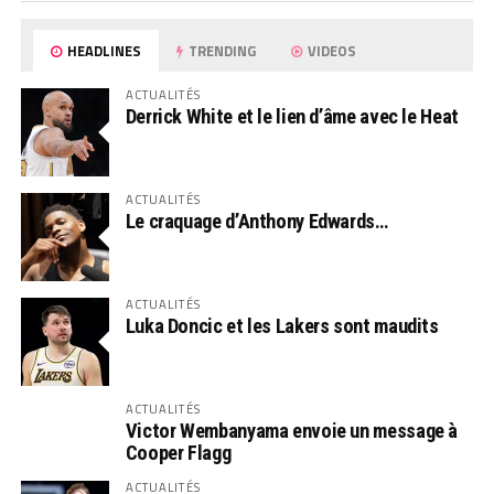
HEADLINES
TRENDING
VIDEOS
ACTUALITÉS
Derrick White et le lien d’âme avec le Heat
ACTUALITÉS
Le craquage d’Anthony Edwards…
ACTUALITÉS
Luka Doncic et les Lakers sont maudits
ACTUALITÉS
Victor Wembanyama envoie un message à
Cooper Flagg
ACTUALITÉS