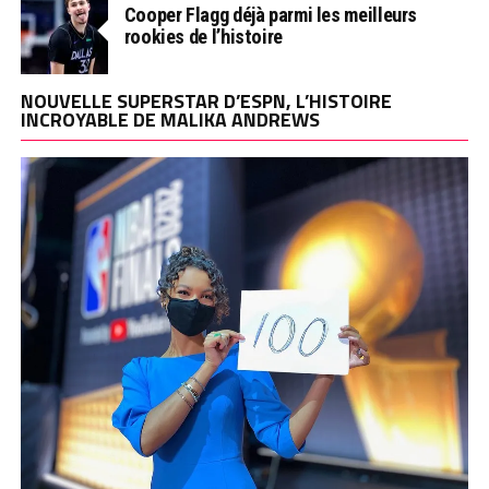
Cooper Flagg déjà parmi les meilleurs
rookies de l’histoire
NOUVELLE SUPERSTAR D’ESPN, L’HISTOIRE
INCROYABLE DE MALIKA ANDREWS