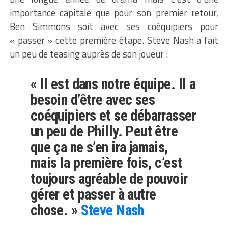
importance capitale que pour son premier retour,
Ben Simmons soit avec ses coéquipiers pour
« passer » cette première étape. Steve Nash a fait
un peu de teasing auprès de son joueur :
« Il est dans notre équipe. Il a
besoin d’être avec ses
coéquipiers et se débarrasser
un peu de Philly. Peut être
que ça ne s’en ira jamais,
mais la première fois, c’est
toujours agréable de pouvoir
gérer et passer à autre
chose. »
Steve Nash