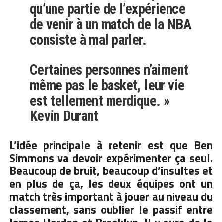
qu’une partie de l’expérience
de venir à un match de la NBA
consiste à mal parler.
Certaines personnes n’aiment
même pas le basket, leur vie
est tellement merdique. »
Kevin Durant
L’idée principale à retenir est que Ben
Simmons va devoir expérimenter ça seul.
Beaucoup de bruit, beaucoup d’insultes et
en plus de ça, les deux équipes ont un
match très important à jouer au niveau du
classement, sans oublier le passif entre