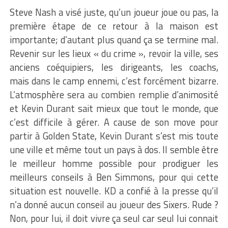
Steve Nash a visé juste, qu’un joueur joue ou pas, la
première étape de ce retour à la maison est
importante; d’autant plus quand ça se termine mal.
Revenir sur les lieux « du crime », revoir la ville, ses
anciens coéquipiers, les dirigeants, les coachs,
mais dans le camp ennemi, c’est forcément bizarre.
L’atmosphère sera au combien remplie d’animosité
et Kevin Durant sait mieux que tout le monde, que
c’est difficile à gérer. A cause de son move pour
partir à Golden State, Kevin Durant s’est mis toute
une ville et même tout un pays à dos. Il semble être
le meilleur homme possible pour prodiguer les
meilleurs conseils à Ben Simmons, pour qui cette
situation est nouvelle. KD a confié à la presse qu’il
n’a donné aucun conseil au joueur des Sixers. Rude ?
Non, pour lui, il doit vivre ça seul car seul lui connait