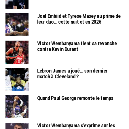
Joel Embiid et Tyrese Maxey au prime de
leur duo… cette nuit et en 2026
Victor Wembanyama tient sa revanche
contre Kevin Durant
Lebron James a joué… son dernier
match à Cleveland ?
Quand Paul George remonte le temps
Victor Wembanyama s’exprime sur les