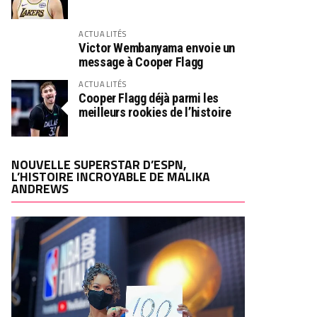
ACTUALITÉS
Victor Wembanyama envoie un
message à Cooper Flagg
ACTUALITÉS
Cooper Flagg déjà parmi les
meilleurs rookies de l’histoire
NOUVELLE SUPERSTAR D’ESPN,
L’HISTOIRE INCROYABLE DE MALIKA
ANDREWS