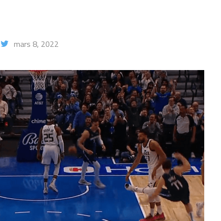
mars 8, 2022