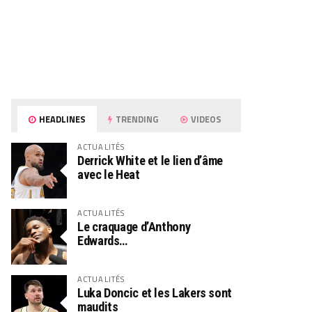
HEADLINES
TRENDING
VIDEOS
ACTUALITÉS
Derrick White et le lien d’âme
avec le Heat
ACTUALITÉS
Le craquage d’Anthony
Edwards…
ACTUALITÉS
Luka Doncic et les Lakers sont
maudits